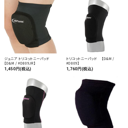
カテゴリー
検索する
ジュニア トリコットニーパッド
トリコットニーパッド 【D&M /
【D&M / #D809JR】
#D809】
1,450円(税込)
1,760円(税込)