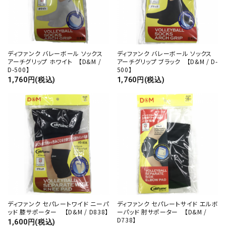
ディファンク バレーボール ソックス
ディファンク バレーボール ソックス
アーチグリップ ホワイト 【D&M /
アーチグリップ ブラック 【D&M / D-
D-500】
500】
1,760円(税込)
1,760円(税込)
ディファンク セパレートワイド ニーパ
ディファンク セパレートサイド エルボ
ッド 膝サポーター 【D&M / D838】
ーパッド 肘サポーター 【D&M /
D738】
1,600円(税込)