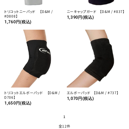
トリコットニーパッド 【D&M /
ニーキャップガード 【D&M / #837】
#D808】
1,390円(税込)
1,760円(税込)
トリコットエルボーパッド 【D&M /
エルボーパッド 【D&M / #737】
D706】
1,070円(税込)
1,650円(税込)
1
全12件