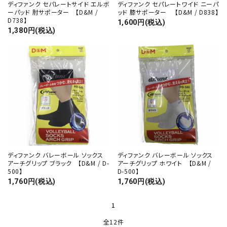
ディファンク セパレートサイド エルボ
ディファンク セパレートワイド ニーパ
ーパッド 肘サポーター 【D&M /
ッド 膝サポーター 【D&M / D838】
D738】
1,600円(税込)
1,380円(税込)
ディファンク バレーボール ソックス
ディファンク バレーボール ソックス
アーチグリップ ブラック 【D&M / D-
アーチグリップ ホワイト 【D&M /
500】
D-500】
1,760円(税込)
1,760円(税込)
1
全12件