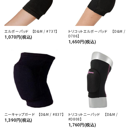
エルボーパッド 【D&M / #737】
トリコットエルボーパッド 【D&M /
D706】
1,070円(税込)
1,650円(税込)
ニーキャップガード 【D&M / #837】
トリコットニーパッド 【D&M /
#D808】
1,390円(税込)
1,760円(税込)