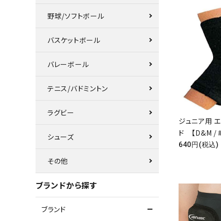
野球/ソフトボール
バスケットボール
バレーボール
テニス/バドミントン
ラグビー
ジュニア用 
ド 【D&M / 
シューズ
640円(税込)
その他
ブランドから探す
ブランド