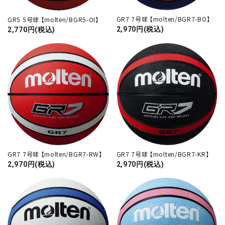
GR7 7号球 【molten/BGR7-BO】
GR5 5号球 【molten/BGR5-OI】
2,970円(税込)
2,770円(税込)
GR7 7号球 【molten/BGR7-KR】
GR7 7号球 【molten/BGR7-RW】
2,970円(税込)
2,970円(税込)
close