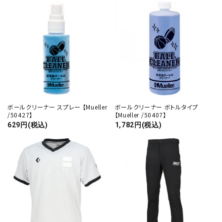
ボールクリーナー スプレー 【Mueller
ボールクリーナー ボトルタイプ
/50427】
【Mueller /50407】
629円(税込)
1,782円(税込)