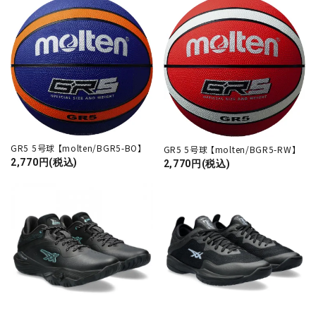
GR5 5号球 【molten/BGR5-BO】
GR5 5号球 【molten/BGR5-RW】
2,770円(税込)
2,770円(税込)