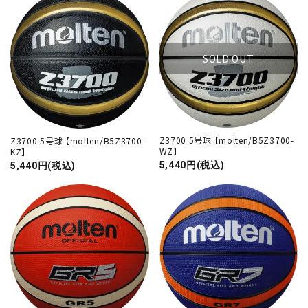
SOLD OUT
Z3700 5号球 【molten/B5Z3700-
Z3700 5号球 【molten/B5Z3700-
WZ】
KZ】
5,440円(税込)
5,440円(税込)