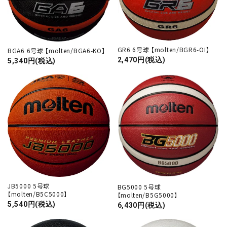
GR6 6号球 【molten/BGR6-OI】
BGA6 6号球 【molten/BGA6-KO】
2,470円(税込)
5,340円(税込)
JB5000 5号球
BG5000 5号球
【molten/B5C5000】
【molten/B5G5000】
5,540円(税込)
6,430円(税込)