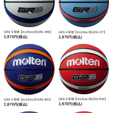
キーワード
カテゴリー
GR6 6号球 【molten/BGR6-WB】
GR6 6号球 【molten/BGR6-CP】
2,870円(税込)
2,870円(税込)
検索する
GR6 6号球 【molten/BGR6-RW】
GR6 6号球 【molten/BGR6-BO】
2,870円(税込)
2,870円(税込)