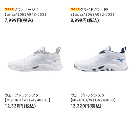
ノヴァサージ 2
グライドノヴァ FF
【asics/1061A043-002】
3【asics/1063A072-002】
7,999円(税込)
8,999円(税込)
ウェーブトランジスタ
ウェーブトランジスタ
【MIZUNO/W1GA240001】
【MIZUNO/W1GA240002】
12,320円(税込)
12,320円(税込)