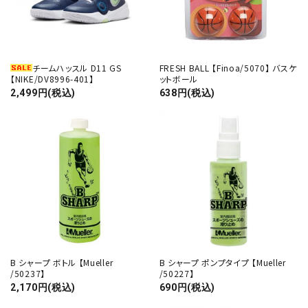
チームハッスル D11 GS
FRESH BALL 【Finoa/5070】 バスケ
【NIKE/DV8996-401】
ットボール
2,499円(税込)
638円(税込)
B シャープ ボトル 【Mueller
B シャープ ポンプタイプ 【Mueller
/50237】
/50227】
2,170円(税込)
690円(税込)