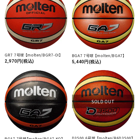
GR7 7号球 【molten/BGR7-OI】
BGA7 7号球 【molten/BGA7】
2,970円(税込)
5,440円(税込)
SOLD OUT
D3500 6号球 【molten/B6D3500】
BGA7 7号球【molten/BGA7-KO】