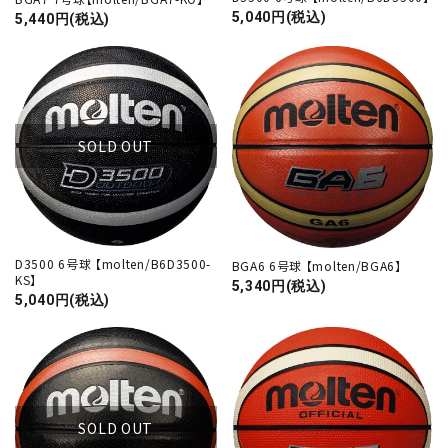
5,040円(税込)
5,440円(税込)
SOLD OUT
D3500 6号球 【molten/B6D3500-
BGA6 6号球 【molten/BGA6】
KS】
5,340円(税込)
5,040円(税込)
SOLD OUT