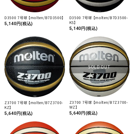
D3500 7号球 【molten/B7D3500】
D3500 7号球 【molten/B7D3500-
KS】
5,140円(税込)
5,140円(税込)
SOLD OUT
Z3700 7号球 【molten/B7Z3700-
Z3700 7号球 【molten/B7Z3700-
WZ】
KZ】
5,640円(税込)
5,640円(税込)