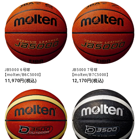
JB5000 6号球
JB5000 7号球
【molten/B6C5000】
【molten/B7C5000】
11,970円(税込)
12,170円(税込)