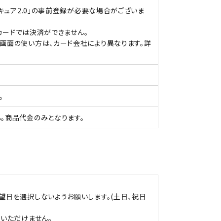
キュア2.0」の事前登録が必要な場合がございま
カードでは決済ができません。
画面の使い方は、カード会社により異なります。詳
。
。商品代金のみとなります。
望日を選択しないようお願いします。(土日、祝日
)
いただけません。