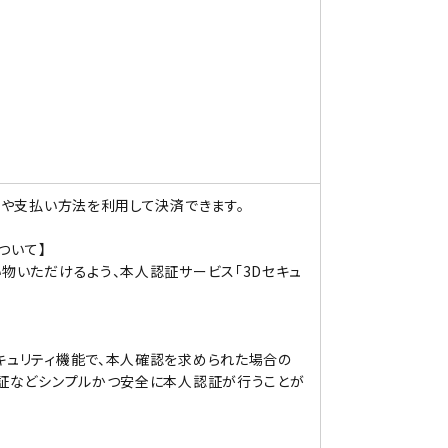
先や支払い方法を利用して決済できます。
ついて】
物いただけるよう、本人認証サービス「3Dセキュ
キュリティ機能で、本人確認を求められた場合の
認証などシンプルかつ安全に本人認証が行うことが