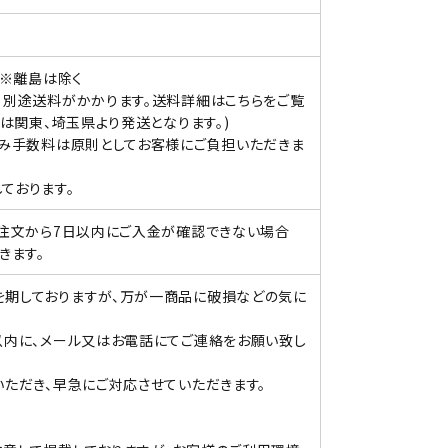
。※離島は除く
、別途送料がかかります。送料詳細はこちらをご覧
関東、埼玉県より発送となります。)
込み手数料は原則としてお客様にご負担いただきま
ております。
ご注文から7日以内にご入金が確認できない場合
きます。
期しておりますが、万が一商品に破損などの気に
以内に、メール又はお電話にてご連絡をお願い致し
ただき、早急にご対応させていただきます。