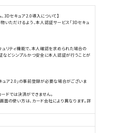
、3Dセキュア2.0導入について】
物いただけるよう、本人認証サービス「3Dセキュ
キュリティ機能で、本人確認を求められた場合の
認証などシンプルかつ安全に本人認証が行うことが
キュア2.0」の事前登録が必要な場合がございま
カードでは決済ができません。
画面の使い方は、カード会社により異なります。詳