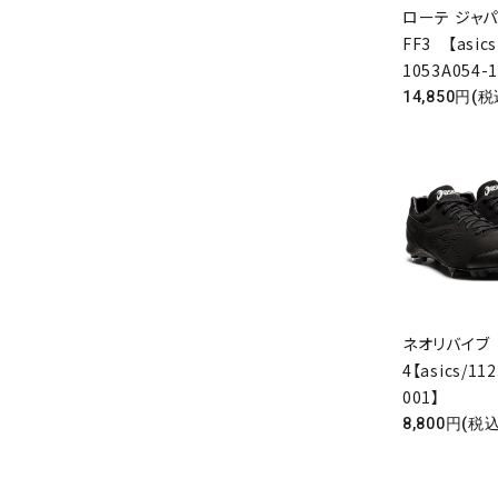
ローテ ジャパ
FF3 【asics
1053A054-1
14,850円(税
ネオリバイブ
4【asics/11
001】
8,800円(税込