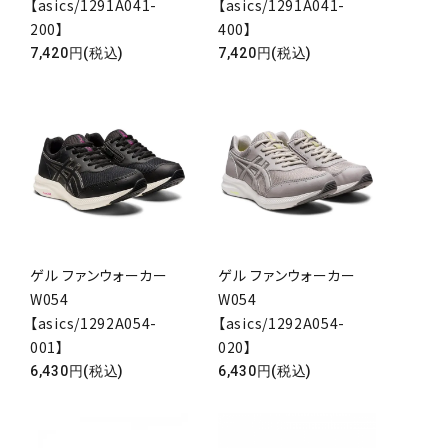
【asics/1291A041-
【asics/1291A041-
200】
400】
7,420円(税込)
7,420円(税込)
close
ゲル ファンウォーカー
ゲル ファンウォーカー
W054
W054
【asics/1292A054-
【asics/1292A054-
001】
020】
6,430円(税込)
6,430円(税込)