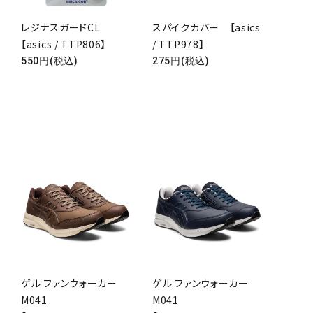
レジナスガードCL
スパイクカバー 【asics
【asics / TTP806】
/ TTP978】
550円(税込)
275円(税込)
ゲル ファンウォーカー
ゲル ファンウォーカー
M041
M041