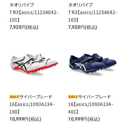
ネオリバイブ
ネオリバイブ
TR3【asics/1123A042-
TR3【asics/1123A042-
101】
103】
7,920円(税込)
7,920円(税込)
サイバーブレード
サイバーブレード
16【asics/1093A134-
16【asics/1093A134-
100】
401】
10,999円(税込)
10,999円(税込)