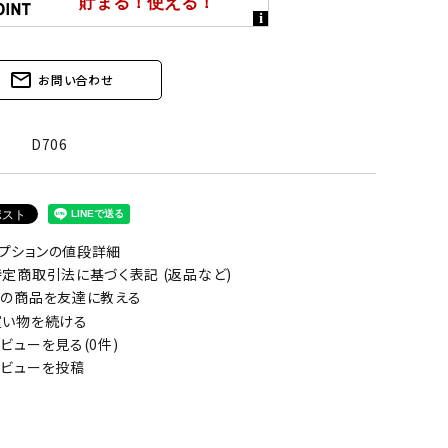
mail_outline
お問い合わせ
D706
プションの値段詳細
定商取引法に基づく表記 (返品など)
の商品を友達に教える
い物を続ける
ビューを見る(0件)
ビューを投稿