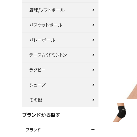
野球/ソフトボール
バスケットボール
バレーボール
テニス/バドミントン
ラグビー
シューズ
その他
ブランドから探す
ブランド