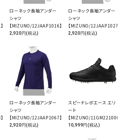
ローネック長袖アンダー
ローネック長袖アンダー
シャツ
シャツ
1】
【MIZUNO/12JAAP1016】
【MIZUNO/12JAAP1027】
2,920円(税込)
2,920円(税込)
ローネック長袖アンダー
スピードレボエース エリ
シャツ
ート
3】
【MIZUNO/12JAAP1067】
【MIZUNO/11GM221000】
2,920円(税込)
10,999円(税込)