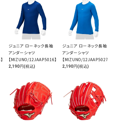
ジュニア ローネック長袖
ジュニア ローネック長袖
アンダーシャツ
アンダーシャツ
4】
【MIZUNO/12JAAP5016】
【MIZUNO/12JAAP5027】
2,190円(税込)
2,190円(税込)