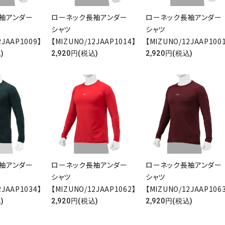
袖アンダー
ローネック長袖アンダー
ローネック長袖アンダー
シャツ
シャツ
2JAAP1009】
【MIZUNO/12JAAP1014】
【MIZUNO/12JAAP100
)
2,920円(税込)
2,920円(税込)
袖アンダー
ローネック長袖アンダー
ローネック長袖アンダー
シャツ
シャツ
2JAAP1034】
【MIZUNO/12JAAP1062】
【MIZUNO/12JAAP106
)
2,920円(税込)
2,920円(税込)