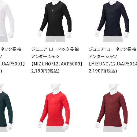
検索する
ーネック長袖
ジュニア ローネック長袖
ジュニア ローネック長袖
ャツ
アンダーシャツ
アンダーシャツ
2JAAP5001】
【MIZUNO/12JAAP5009】
【MIZUNO/12JAAP501
)
2,190円(税込)
2,190円(税込)