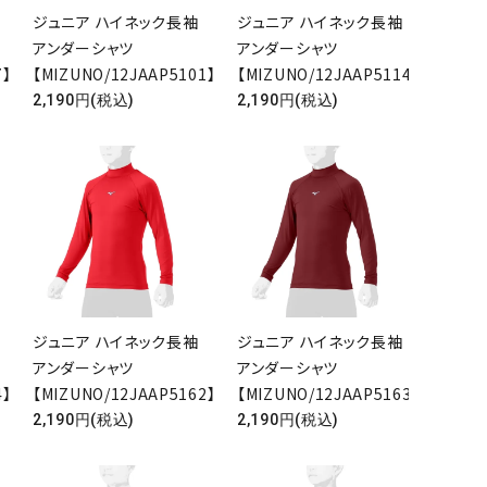
ジュニア ハイネック長袖
ジュニア ハイネック長袖
アンダーシャツ
アンダーシャツ
7】
【MIZUNO/12JAAP5101】
【MIZUNO/12JAAP5114】
2,190円(税込)
2,190円(税込)
close
ジュニア ハイネック長袖
ジュニア ハイネック長袖
アンダーシャツ
アンダーシャツ
4】
【MIZUNO/12JAAP5162】
【MIZUNO/12JAAP5163】
2,190円(税込)
2,190円(税込)