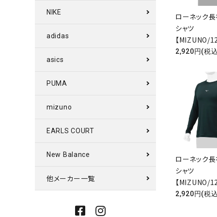
NIKE
ローネック長
シャツ
adidas
【MIZUNO/1
2,920円(税込
asics
PUMA
mizuno
EARLS COURT
New Balance
ローネック長
シャツ
他メーカー一覧
【MIZUNO/1
2,920円(税込