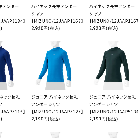
袖アンダー
ハイネック長袖アンダー
ハイネック長袖アンダー
シャツ
シャツ
2JAAP1134】
【MIZUNO/12JAAP1163】
【MIZUNO/12JAAP116
)
2,920円(税込)
2,920円(税込)
イネック長袖
ジュニア ハイネック長袖
ジュニア ハイネック長袖
ード
ャツ
アンダーシャツ
アンダーシャツ
2JAAP5116】
【MIZUNO/12JAAP5127】
【MIZUNO/12JAAP513
)
2,190円(税込)
2,190円(税込)
リー