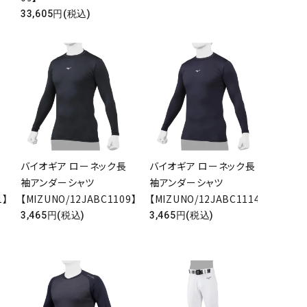
33,605円(税込)
バイオギア ローネック長
バイオギア ローネック長
袖アンダーシャツ
袖アンダーシャツ
1】
【MIZUNO/12JABC1109】
【MIZUNO/12JABC1114】
3,465円(税込)
3,465円(税込)