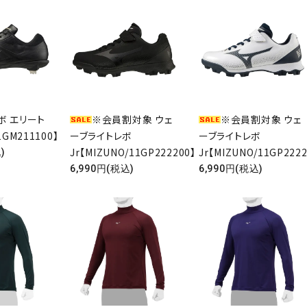
ボ エリート
※会員割対象 ウェ
※会員割対象 ウェ
1GM211100】
ーブライトレボ
ーブライトレボ
Jr【MIZUNO/11GP222200】
Jr【MIZUNO/11GP2222
)
6,990円(税込)
6,990円(税込)