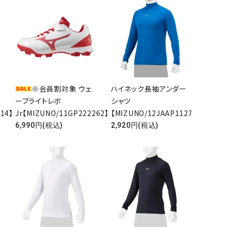
※会員割対象 ウェ
ハイネック長袖アンダー
ーブライトレボ
シャツ
14】
Jr【MIZUNO/11GP222262】
【MIZUNO/12JAAP1127】
6,990円(税込)
2,920円(税込)