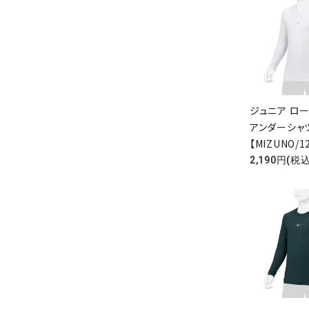
ジュニア ロ
アンダーシ
【MIZUNO/1
2,190円(税込