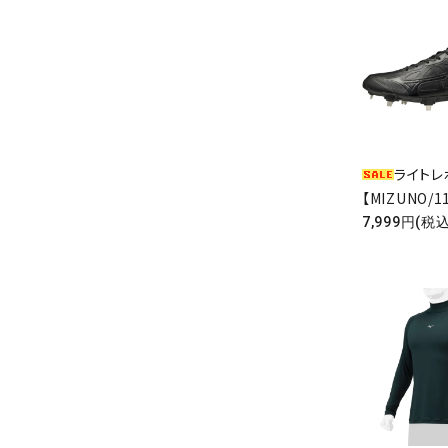
ライトレ
【MIZUNO/1
7,999円(税込