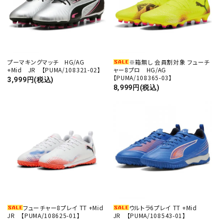
プーマキングマッチ HG/AG
※箱無し 会員割対象 フューチ
+Mid JR 【PUMA/108321-02】
ャー8プロ HG/AG
【PUMA/108365-03】
3,999円(税込)
8,999円(税込)
フューチャー8プレイ TT +Mid
ウルトラ6プレイ TT +Mid
JR 【PUMA/108625-01】
JR 【PUMA/108543-01】