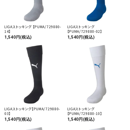
LIGAストッキング 【PUMA/729880-
LIGAストッキング
14】
【PUMA/729880-02】
1,540円(税込)
1,540円(税込)
LIGAストッキング【PUMA/729880-
LIGAストッキング
03】
【PUMA/729880-10】
1,540円(税込)
1,540円(税込)