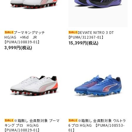
プーマキングマッチ
DEVIATE NITRO 3 DT
HG/AG +Mid JR
【PUMA/312367-01】
【PUMA/108839-01】
15,399円(税込)
3,999円(税込)
※箱無し 会員割対象 プーマ
※箱無し 会員割対象 ウルトラ
キング プロ HG/AG
6 プロ HG/AG 【PUMA/108553-
【PUMA/108829-01】
01】