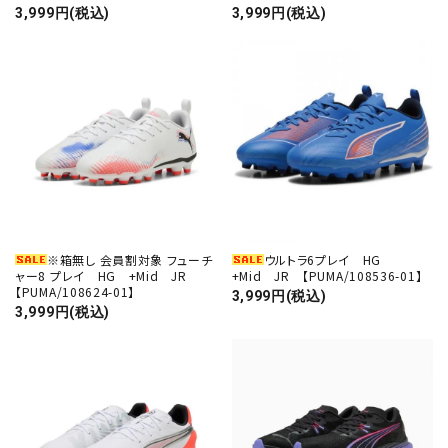
3,999円(税込)
3,999円(税込)
※箱無し 会員割対象 フューチ
ウルトラ6プレイ HG
ャー8 プレイ HG +Mid JR
+Mid JR 【PUMA/108536-01】
【PUMA/108624-01】
3,999円(税込)
3,999円(税込)