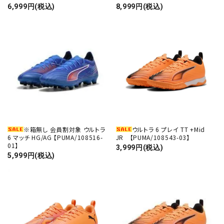
6,999円(税込)
8,999円(税込)
※箱無し 会員割対象 ウルトラ
ウルトラ 6 プレイ TT +Mid
6 マッチ HG/AG 【PUMA/108516-
JR 【PUMA/108543-03】
01】
3,999円(税込)
5,999円(税込)