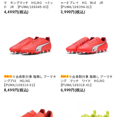
マ キングマッチ HG/AG +ミッ
ャー8 プレイ HG Mid JR
ド JR 【PUMA/108049-03】
【PUMA/108394-01】
4,499円(税込)
3,999円(税込)
※会員割対象 箱無し プーマキ
※会員割対象 箱無し プーマキ
ングプロ HG/AG
ング マッチ ワイド HG/AG
【PUMA/108310-01】
【PUMA/108318-01】
8,499円(税込)
6,999円(税込)