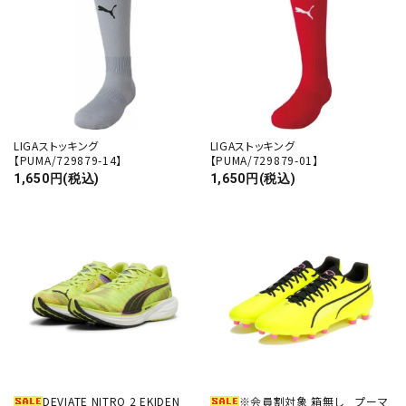
LIGAストッキング
LIGAストッキング
【PUMA/729879-14】
【PUMA/729879-01】
1,650円(税込)
1,650円(税込)
DEVIATE NITRO 2 EKIDEN
※会員割対象 箱無し プーマ