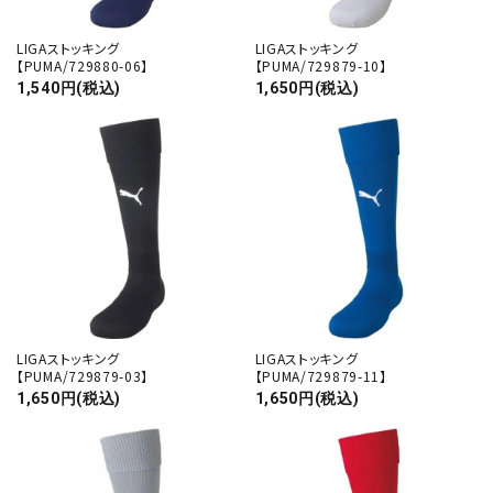
LIGAストッキング
LIGAストッキング
【PUMA/729880-06】
【PUMA/729879-10】
1,540円(税込)
1,650円(税込)
LIGAストッキング
LIGAストッキング
【PUMA/729879-03】
【PUMA/729879-11】
1,650円(税込)
1,650円(税込)