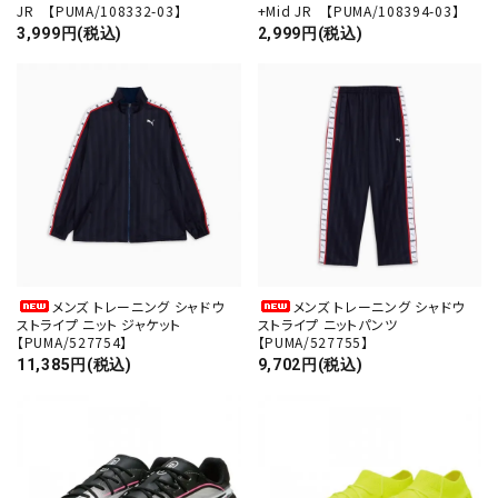
JR 【PUMA/108332-03】
+Mid JR 【PUMA/108394-03】
3,999円(税込)
2,999円(税込)
メンズ トレーニング シャドウ
メンズ トレーニング シャドウ
ストライプ ニット ジャケット
ストライプ ニットパンツ
【PUMA/527754】
【PUMA/527755】
11,385円(税込)
9,702円(税込)