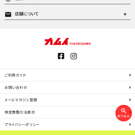
mail
店舗について
ご利用ガイド
お問い合わせ
メールマガジン登録
zoom_in
特定商取引法表示
絞り込み
プライバシーポリシー