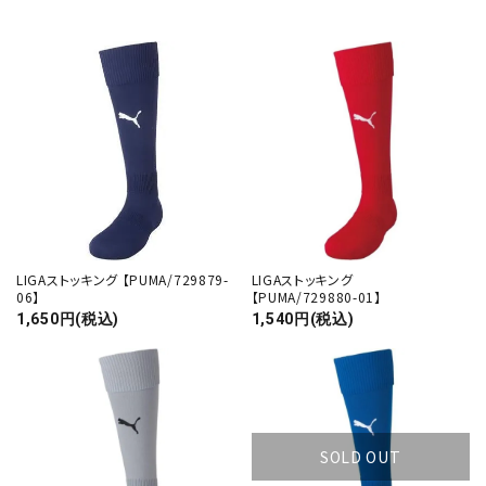
LIGAストッキング 【PUMA/729879-
LIGAストッキング
06】
【PUMA/729880-01】
1,650円(税込)
1,540円(税込)
SOLD OUT