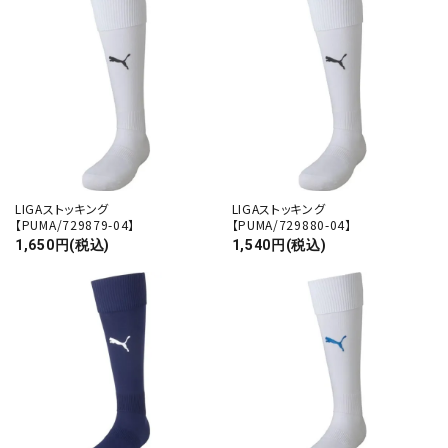
LIGAストッキング
LIGAストッキング
【PUMA/729879-04】
【PUMA/729880-04】
1,650円(税込)
1,540円(税込)