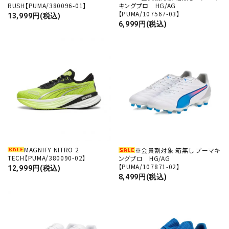
RUSH【PUMA/380096-01】
キングプロ HG/AG
【PUMA/107567-03】
13,999円(税込)
6,999円(税込)
MAGNIFY NITRO 2
※会員割対象 箱無し プーマキ
TECH【PUMA/380090-02】
ングプロ HG/AG
【PUMA/107871-02】
12,999円(税込)
8,499円(税込)