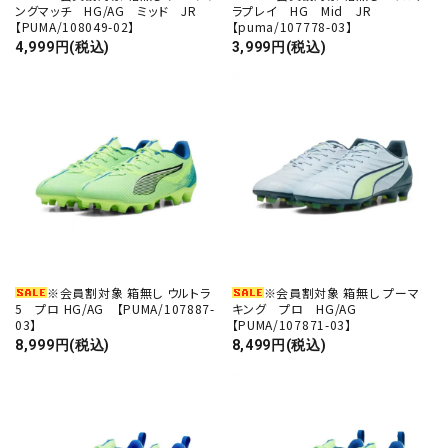
ングマッチ HG/AG ミッド JR
ラプレイ HG Mid JR
【PUMA/108049-02】
【puma/107778-03】
4,999円(税込)
3,999円(税込)
※会員割対象 箱無し ウルトラ
※会員割対象 箱無し プーマ
5 プロ HG/AG 【PUMA/107887-
キング プロ HG/AG
03】
【PUMA/107871-03】
8,999円(税込)
8,499円(税込)