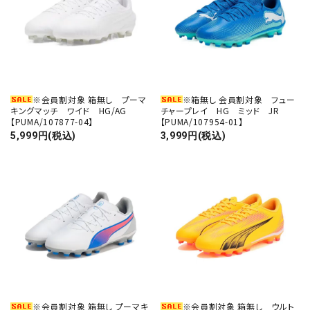
※会員割対象 箱無し プーマ
※箱無し 会員割対象 フュー
キングマッチ ワイド HG/AG
チャープレイ HG ミッド JR
【PUMA/107877-04】
【PUMA/107954-01】
5,999円(税込)
3,999円(税込)
※会員割対象 箱無し プーマキ
※会員割対象 箱無し ウルト