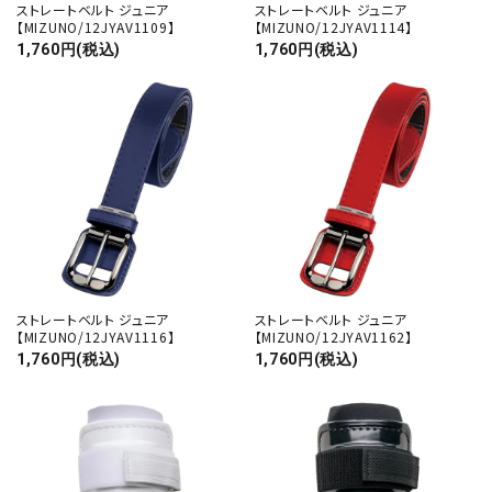
ストレートベルト ジュニア
ストレートベルト ジュニア
【MIZUNO/12JYAV1109】
【MIZUNO/12JYAV1114】
1,760円(税込)
1,760円(税込)
ストレートベルト ジュニア
ストレートベルト ジュニア
【MIZUNO/12JYAV1116】
【MIZUNO/12JYAV1162】
1,760円(税込)
1,760円(税込)