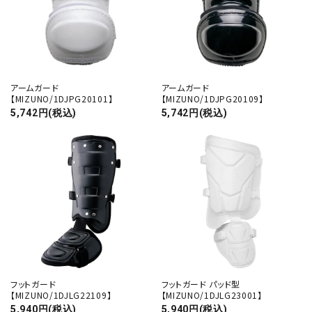
アームガード
アームガード
【MIZUNO/1DJPG20101】
【MIZUNO/1DJPG20109】
5,742円(税込)
5,742円(税込)
フットガード
フットガード パッド型
【MIZUNO/1DJLG22109】
【MIZUNO/1DJLG23001】
5,940円(税込)
5,940円(税込)