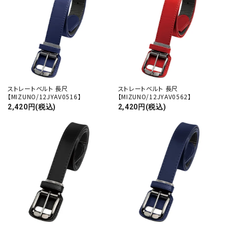
ストレートベルト 長尺
ストレートベルト 長尺
【MIZUNO/12JYAV0516】
【MIZUNO/12JYAV0562】
2,420円(税込)
2,420円(税込)