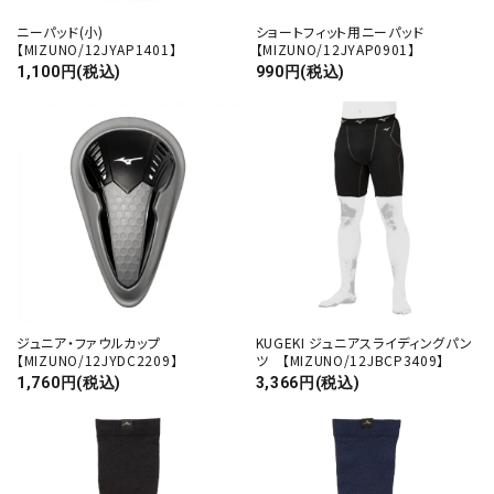
ニーパッド(小)
ショートフィット用ニーパッド
【MIZUNO/12JYAP1401】
【MIZUNO/12JYAP0901】
1,100円(税込)
990円(税込)
ジュニア・ファウルカップ
KUGEKI ジュニアスライディングパン
【MIZUNO/12JYDC2209】
ツ 【MIZUNO/12JBCP3409】
1,760円(税込)
3,366円(税込)