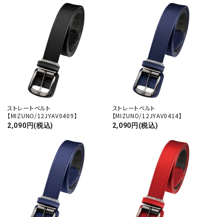
ストレートベルト
ストレートベルト
【MIZUNO/12JYAV0409】
【MIZUNO/12JYAV0414】
2,090円(税込)
2,090円(税込)