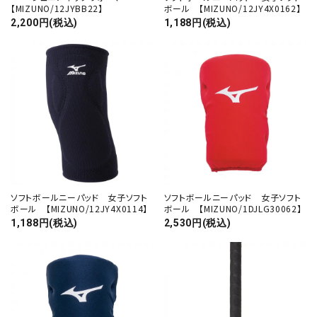
【MIZUNO/12JYBB22】
ボール 【MIZUNO/12JY4X0162】
2,200円(税込)
1,188円(税込)
ソフトボールニーパッド 女子ソフト
ソフトボールニーパッド 女子ソフト
ボール 【MIZUNO/12JY4X0114】
ボール 【MIZUNO/1DJLG30062】
1,188円(税込)
2,530円(税込)