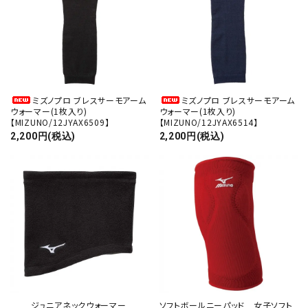
ミズノプロ ブレスサーモアーム
ミズノプロ ブレスサーモアーム
ウォーマー(1枚入り)
ウォーマー(1枚入り)
【MIZUNO/12JYAX6509】
【MIZUNO/12JYAX6514】
2,200円(税込)
2,200円(税込)
ジュニアネックウォーマー
ソフトボールニーパッド 女子ソフト