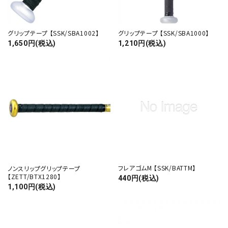
グリップテープ 【SSK/SBA1002】
グリップテープ 【SSK/SBA1000】
1,650円(税込)
1,210円(税込)
フレアゴムM 【SSK/BATTM】
ノンスリップグリップテープ
【ZETT/BTX1280】
440円(税込)
1,100円(税込)