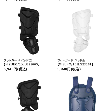
フットガード パッド型
フットガード パッド型
【MIZUNO/1DJLG23009】
【MIZUNO/1DJLG23101】
5,940円(税込)
5,940円(税込)