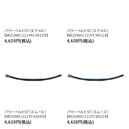
パワーベルトST（エナメル）
パワーベルトST（エナメル）
【MIZUNO/12JYACV0109】
【MIZUNO/12JYCV0114】
4,620円(税込)
4,620円(税込)
パワーベルトST（スムース）
パワーベルトST（スムース）
【MIZUNO/12JYCV0209】
【MIZUNO/12JYCV0214】
4,620円(税込)
4,620円(税込)