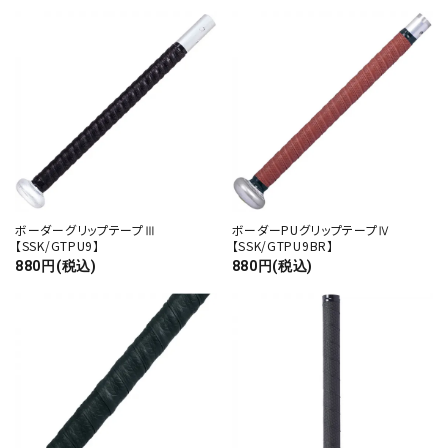
ボーダーグリップテープⅢ
ボーダーPUグリップテープⅣ
【SSK/GTPU9】
【SSK/GTPU9BR】
880円(税込)
880円(税込)