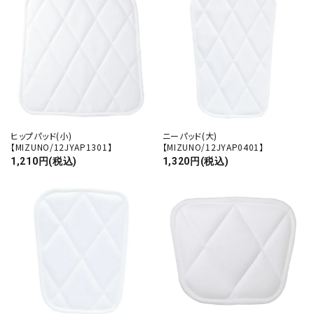
カテゴリー
検索する
ヒップパッド(小)
ニーパッド(大)
【MIZUNO/12JYAP1301】
【MIZUNO/12JYAP0401】
1,210円(税込)
1,320円(税込)