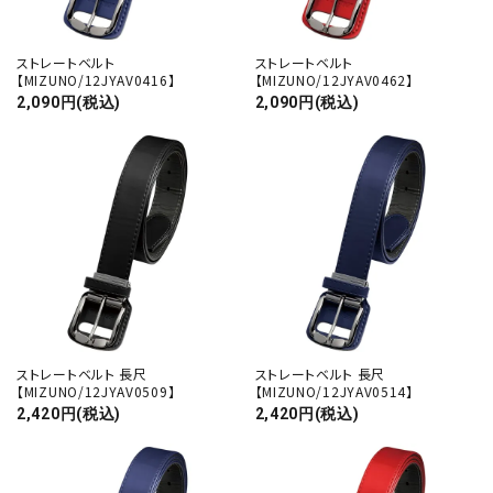
ストレートベルト
ストレートベルト
【MIZUNO/12JYAV0416】
【MIZUNO/12JYAV0462】
2,090円(税込)
2,090円(税込)
ストレートベルト 長尺
ストレートベルト 長尺
【MIZUNO/12JYAV0509】
【MIZUNO/12JYAV0514】
2,420円(税込)
2,420円(税込)