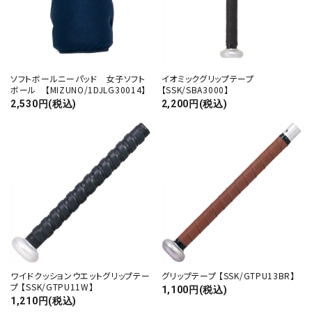
ソフトボールニーパッド 女子ソフト
イオミックグリップテープ
ボール 【MIZUNO/1DJLG30014】
【SSK/SBA3000】
2,530円(税込)
2,200円(税込)
ワイドクッションウエットグリップテー
グリップテープ 【SSK/GTPU13BR】
プ 【SSK/GTPU11W】
1,100円(税込)
1,210円(税込)