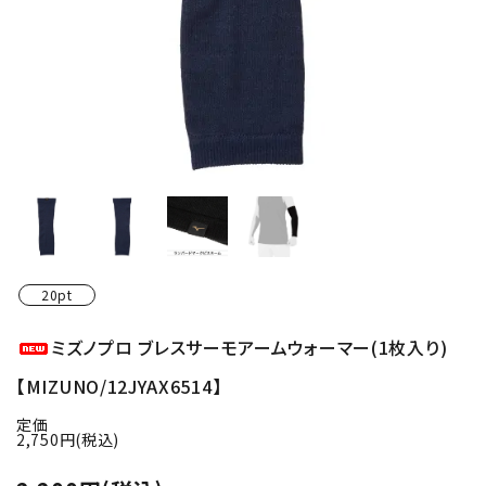
20pt
ミズノプロ ブレスサーモアームウォーマー(1枚入り)
【MIZUNO/12JYAX6514】
定価
2,750円(税込)