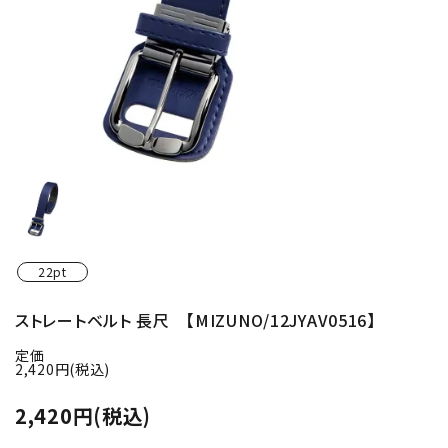
22pt
ストレートベルト 長尺 【MIZUNO/12JYAV0516】
定価
2,420円(税込)
2,420円(税込)