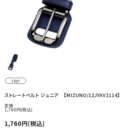
16pt
ストレートベルト ジュニア 【MIZUNO/12JYAV1114】
定価
1,760円(税込)
1,760円(税込)