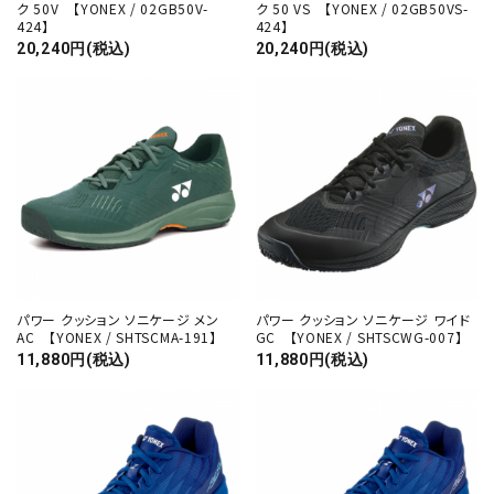
ク 50V 【YONEX / 02GB50V-
ク 50 VS 【YONEX / 02GB50VS-
キーワード
424】
424】
20,240円(税込)
20,240円(税込)
カテゴリー
検索する
パワー クッション ソニケージ メン
パワー クッション ソニケージ ワイド
AC 【YONEX / SHTSCMA-191】
GC 【YONEX / SHTSCWG-007】
11,880円(税込)
11,880円(税込)