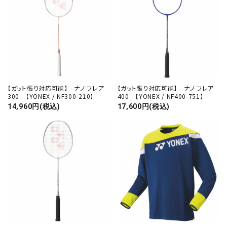
【ガット張り対応可能】 ナノ フレア
【ガット張り対応可能】 ナノ フレア
300 【YONEX / NF300-210】
400 【YONEX / NF400-751】
14,960円(税込)
17,600円(税込)