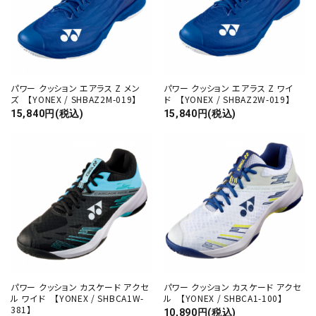
パワー クッション エアラス Z メン
パワー クッション エアラス Z ワイ
ズ 【YONEX / SHBAZ2M-019】
ド 【YONEX / SHBAZ2W-019】
15,840円(税込)
15,840円(税込)
パワー クッション カスケード アクセ
パワー クッション カスケード アクセ
ル ワイド 【YONEX / SHBCA1W-
ル 【YONEX / SHBCA1-100】
381】
10,890円(税込)