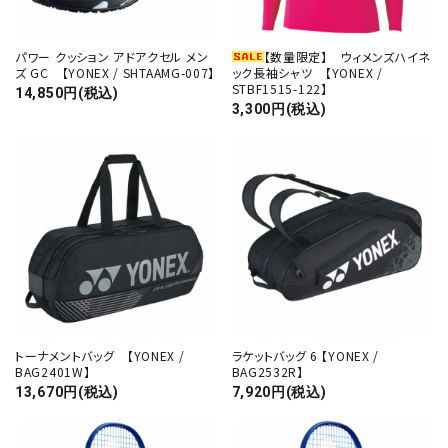
パワー クッション アドアクセル メン
【数量限定】 ウィメンズハイネ
ズ GC 【YONEX / SHTAAMG-007】
ック長袖シャツ 【YONEX /
STBF1515-122】
14,850円(税込)
3,300円(税込)
トーナメントバッグ 【YONEX /
ラケットバッグ 6 【YONEX /
BAG2401W】
BAG2532R】
13,670円(税込)
7,920円(税込)