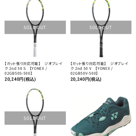
SOLD OUT
SOLD OUT
【ガット張り対応可能】 ジオブレイ
【ガット張り対応可能】 ジオブレイ
ク 2nd 50 S 【YONEX /
ク 2nd 50 V 【YONEX /
02GB50S-500】
02GB50V-500】
20,240円(税込)
20,240円(税込)
SOLD OUT