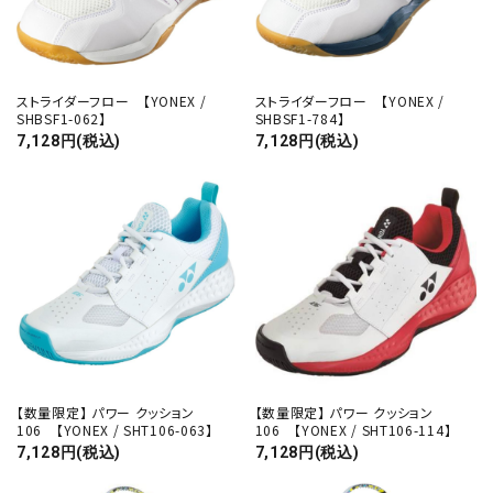
ストライダーフロー 【YONEX /
ストライダーフロー 【YONEX /
SHBSF1-062】
SHBSF1-784】
7,128円(税込)
7,128円(税込)
【数量限定】 パワー クッション
【数量限定】 パワー クッション
106 【YONEX / SHT106-063】
106 【YONEX / SHT106-114】
7,128円(税込)
7,128円(税込)