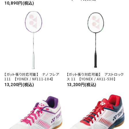
10,890円(税込)
【ガット張り対応可能】 ナノ フレア
【ガット張り対応可能】 アストロック
111 【YONEX / NF111-104】
ス 11 【YONEX / AX11-530】
13,200円(税込)
13,200円(税込)