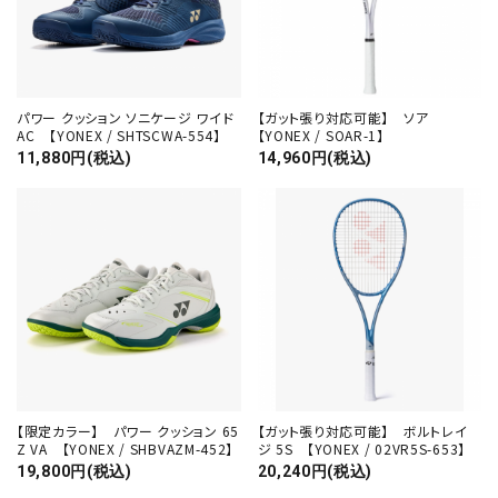
パワー クッション ソニケージ ワイド
【ガット張り対応可能】 ソア
AC 【YONEX / SHTSCWA-554】
【YONEX / SOAR-1】
11,880円(税込)
14,960円(税込)
【限定カラー】 パワー クッション 65
【ガット張り対応可能】 ボルトレイ
Z VA 【YONEX / SHBVAZM-452】
ジ 5S 【YONEX / 02VR5S-653】
19,800円(税込)
20,240円(税込)