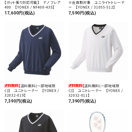
【ガット張り対応可能】 ナノ フレア
※会員割対象 ユニライトトレーナ
400 【YONEX / NF400-435】
ー 【YONEX / 31055-512】
17,600円(税込)
7,590円(税込)
【送料無料(一部地域除
【送料無料(一部地域除
く)】 ユニトレーナー 【YONEX /
く)】 ユニトレーナー 【YONEX /
32032-019】
32032-011】
7,390円(税込)
7,390円(税込)