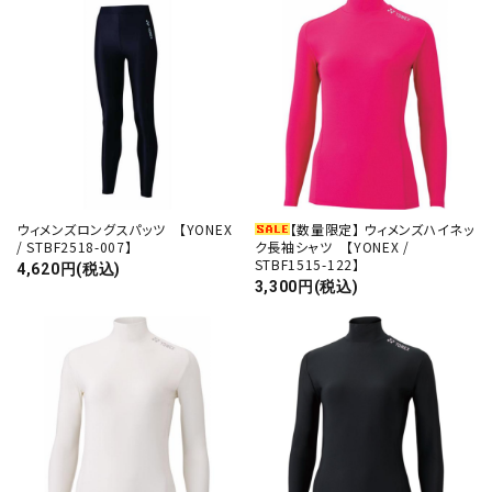
ウィメンズロングスパッツ 【YONEX
【数量限定】 ウィメンズハイネッ
/ STBF2518-007】
ク長袖シャツ 【YONEX /
STBF1515-122】
4,620円(税込)
3,300円(税込)