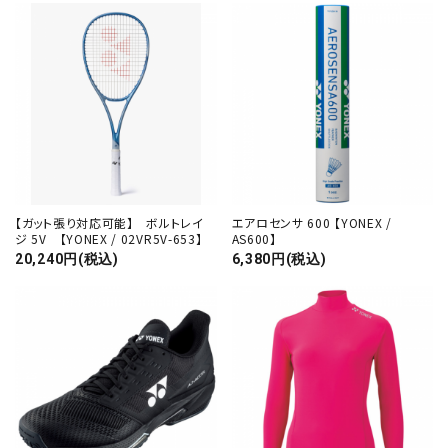
【ガット張り対応可能】 ボルトレイ
エアロセンサ 600 【YONEX /
ジ 5V 【YONEX / 02VR5V-653】
AS600】
20,240円(税込)
6,380円(税込)