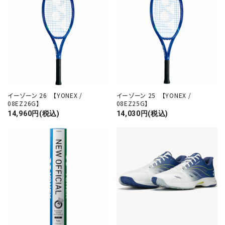
イーゾーン 26 【YONEX /
イーゾーン 25 【YONEX /
08EZ26G】
08EZ25G】
14,960円(税込)
14,030円(税込)