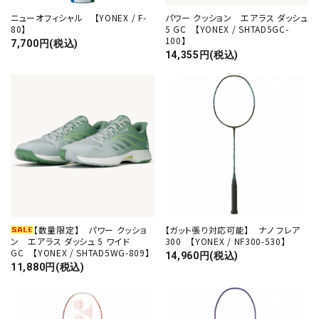
ニューオフィシャル 【YONEX / F-
パワー クッション エアラス ダッシュ
80】
5 GC 【YONEX / SHTAD5GC-
100】
7,700円(税込)
14,355円(税込)
【数量限定】 パワー クッショ
【ガット張り対応可能】 ナノ フレア
ン エアラス ダッシュ 5 ワイド
300 【YONEX / NF300-530】
GC 【YONEX / SHTAD5WG-809】
14,960円(税込)
11,880円(税込)