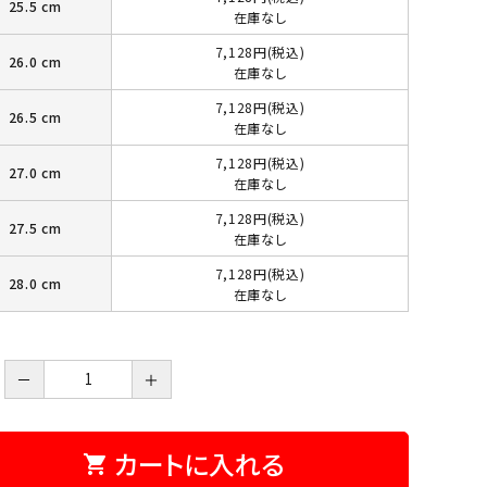
25.5 cm
在庫なし
7,128円(税込)
26.0 cm
在庫なし
7,128円(税込)
26.5 cm
在庫なし
7,128円(税込)
27.0 cm
在庫なし
7,128円(税込)
27.5 cm
在庫なし
7,128円(税込)
28.0 cm
在庫なし
－
＋
カートに入れる
shopping_cart