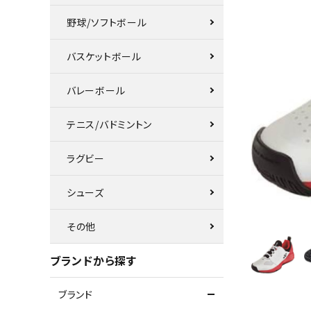
野球/ソフトボール
バスケットボール
バレーボール
テニス/バドミントン
ラグビー
シューズ
その他
ブランドから探す
ブランド