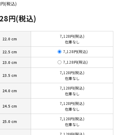
0円(税込)
128円(税込)
7,128円(税込)
22.0 cm
在庫なし
7,128円(税込)
22.5 cm
7,128円(税込)
23.0 cm
7,128円(税込)
23.5 cm
在庫なし
7,128円(税込)
24.0 cm
在庫なし
7,128円(税込)
24.5 cm
在庫なし
7,128円(税込)
25.0 cm
在庫なし
7,128円(税込)