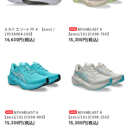
スカイ エリート FF 4 【asics /
NOVABLAST 6
1053A084-100】
【asics/1012C008-700】
16,630円(税込)
15,300円(税込)
NOVABLAST 6
NOVABLAST 6
【asics/1012C008-400】
【asics/1012C008-250】
15,300円(税込)
15,300円(税込)