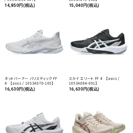
14,850円(税込)
15,040円(税込)
ネットバーナー バリスティック FF
スカイ エリート FF 4 【asics /
4 【asics / 1053A070-105】
1053A084-001】
16,630円(税込)
16,630円(税込)