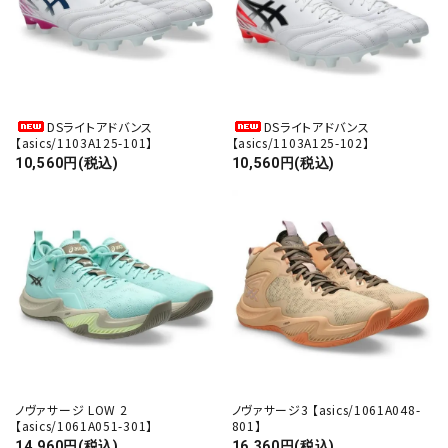
DSライトアドバンス
DSライトアドバンス
【asics/1103A125-101】
【asics/1103A125-102】
10,560円(税込)
10,560円(税込)
ノヴァサージ LOW 2
ノヴァサージ3 【asics/1061A048-
【asics/1061A051-301】
801】
14,960円(税込)
16,360円(税込)