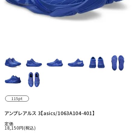
115pt
アンプレアルス 3【asics/1063A104-401】
定価
18,150円(税込)