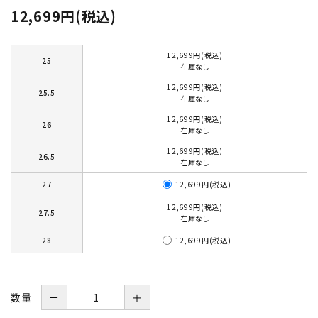
12,699円(税込)
12,699円(税込)
25
在庫なし
12,699円(税込)
25.5
在庫なし
12,699円(税込)
26
在庫なし
12,699円(税込)
26.5
在庫なし
12,699円(税込)
27
12,699円(税込)
27.5
在庫なし
12,699円(税込)
28
数量
－
＋