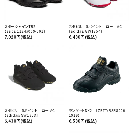
スターシャインTR2
スタビル 5ポイント ロー AC
【asics/1124a009-001】
【adidas/GW1954】
7,020円(税込)
6,430円(税込)
スタビル 5ポイント ロー AC
ランゲットDX2 【ZETT/BSR8206-
【adidas/GW1953】
1919】
6,430円(税込)
6,530円(税込)