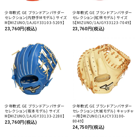
少年軟式 GE ブランドアンバサダー
少年軟式 GE ブランドアンバサダー
セレクション(内野手Mモデル) サイズ
セレクション(紅林モデル) サイズ
M【MIZUNO/1AJGY33103-5209】
S【MIZUNO/1AJGY33123-7049】
23,760円(税込)
23,760円(税込)
少年軟式 GE ブランドアンバサダー
少年軟式 GE ブランドアンバサダー
セレクション(坂本モデル) サイズ
セレクション(大城モデル) キャッチャ
M【MIZUNO/1AJGY33133-2280】
ー用【MIZUNO/1AJCY33100-
8049】
23,760円(税込)
24,750円(税込)