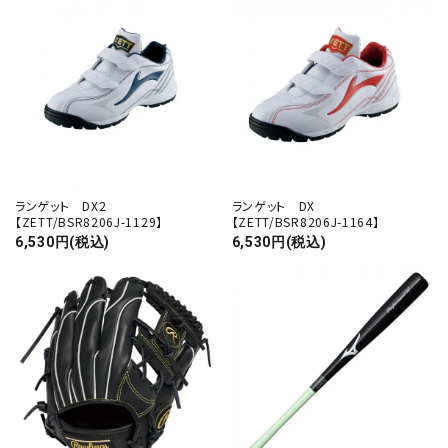
ランゲット DX2
ランゲット DX
【ZETT/BSR8206J-1129】
【ZETT/BSR8206J-1164】
6,530円(税込)
6,530円(税込)