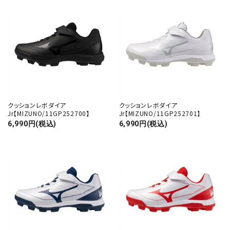
クッションレボダイア
クッションレボダイア
Jr【MIZUNO/11GP252700】
Jr【MIZUNO/11GP252701】
6,990円(税込)
6,990円(税込)