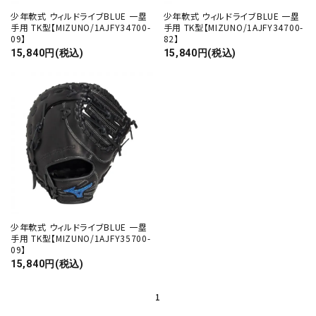
少年軟式 ウィルドライブBLUE 一塁
少年軟式 ウィルドライブBLUE 一塁
手用 TK型【MIZUNO/1AJFY34700-
手用 TK型【MIZUNO/1AJFY34700-
09】
82】
15,840円(税込)
15,840円(税込)
少年軟式 ウィルドライブBLUE 一塁
手用 TK型【MIZUNO/1AJFY35700-
09】
15,840円(税込)
1