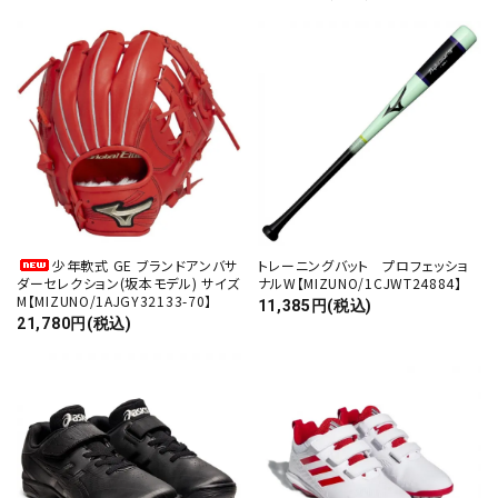
少年軟式 GE ブランドアンバサ
トレーニングバット プロフェッショ
ダーセレクション(坂本モデル) サイズ
ナルW【MIZUNO/1CJWT24884】
M【MIZUNO/1AJGY32133-70】
11,385円(税込)
21,780円(税込)