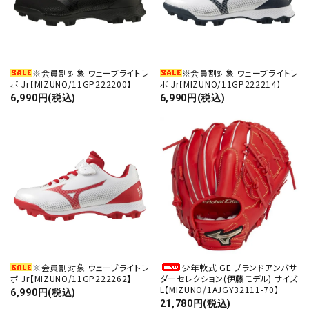
※会員割対象 ウェーブライトレ
※会員割対象 ウェーブライトレ
ボ Jr【MIZUNO/11GP222200】
ボ Jr【MIZUNO/11GP222214】
6,990円(税込)
6,990円(税込)
※会員割対象 ウェーブライトレ
少年軟式 GE ブランドアンバサ
ボ Jr【MIZUNO/11GP222262】
ダーセレクション(伊藤モデル) サイズ
L【MIZUNO/1AJGY32111-70】
6,990円(税込)
21,780円(税込)