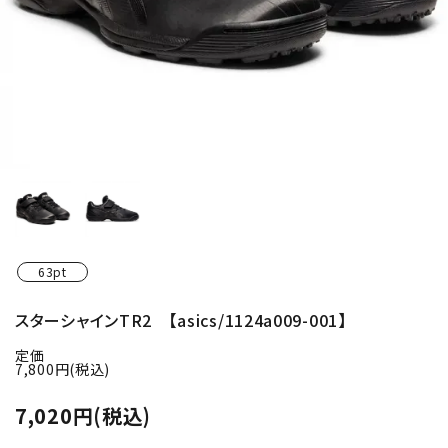
63pt
スターシャインTR2 【asics/1124a009-001】
定価
7,800円(税込)
7,020円(税込)