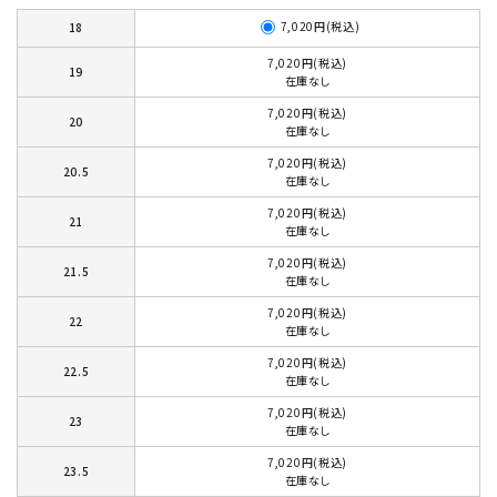
7,020円(税込)
18
7,020円(税込)
19
在庫なし
7,020円(税込)
20
在庫なし
7,020円(税込)
20.5
在庫なし
7,020円(税込)
21
在庫なし
7,020円(税込)
21.5
在庫なし
7,020円(税込)
22
在庫なし
7,020円(税込)
22.5
在庫なし
7,020円(税込)
23
在庫なし
7,020円(税込)
23.5
在庫なし