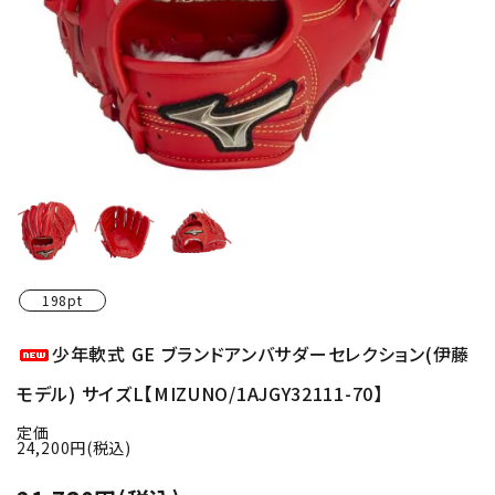
198pt
少年軟式 GE ブランドアンバサダーセレクション(伊藤
モデル) サイズL【MIZUNO/1AJGY32111-70】
定価
24,200円(税込)