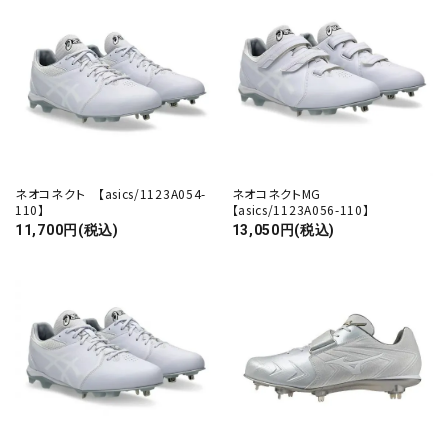
ネオコネクト 【asics/1123A054-
ネオコネクトMG
110】
【asics/1123A056-110】
11,700円(税込)
13,050円(税込)