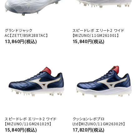
グランドジャック
スピードレボ エリート2 ワイド
AC【ZETT/BSR2887AC】
【MIZUNO/11GM261001】
13,860円(税込)
15,840円(税込)
スピードレボ エリート2 ワイド
クッションレボプロ
【MIZUNO/11GM261029】
Ltd【MIZUNO/11GM263029】
15,840円(税込)
17,820円(税込)