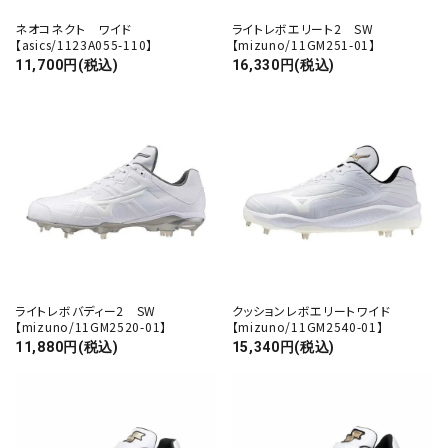
ネオコネクト ワイド
ライトレボエリート2 SW
【asics/1123A055-110】
【mizuno/11GM251-01】
11,700円(税込)
16,330円(税込)
ライトレボバディー2 SW
クッションレボエリートワイド
【mizuno/11GM2520-01】
【mizuno/11GM2540-01】
11,880円(税込)
15,340円(税込)