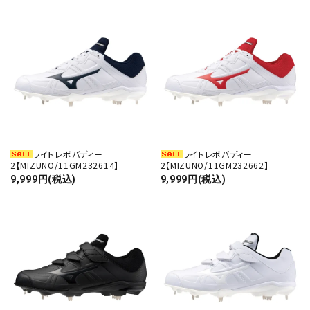
ライトレボバディー
ライトレボバディー
2【MIZUNO/11GM232614】
2【MIZUNO/11GM232662】
9,999円(税込)
9,999円(税込)