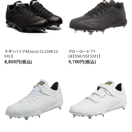
ネオリバイブ4【asics/1123A022-
グローロード TT-
001】
LB【SSK/SSF3201】
8,800円(税込)
9,700円(税込)