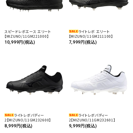
スピードレボエース エリート
ライトレボ エリート
【MIZUNO/11GM221000】
【MIZUNO/11GM211100】
10,999円(税込)
7,999円(税込)
ライトレボバディー
ライトレボバディー
2【MIZUNO/11GM232600】
2【MIZUNO/11GM232601】
8,999円(税込)
9,999円(税込)