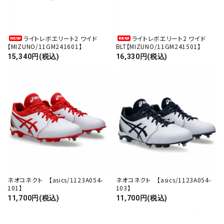
カテゴリー
ライトレボエリート2 ワイド
ライトレボエリート2 ワイド
【MIZUNO/11GM241601】
BLT【MIZUNO/11GM241501】
15,340円(税込)
16,330円(税込)
検索する
ネオコネクト 【asics/1123A054-
ネオコネクト 【asics/1123A054-
101】
103】
11,700円(税込)
11,700円(税込)