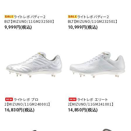
ライトレボバディー2
ライトレボバディー2
BLT【MIZUNO/11GM232500】
BLT【MIZUNO/11GM232501】
9,999円(税込)
10,999円(税込)
ライトレボ プロ
ライトレボ エリート
2【MIZUNO/11GM240001】
2【MIZUNO/11GM241001】
16,830円(税込)
14,850円(税込)