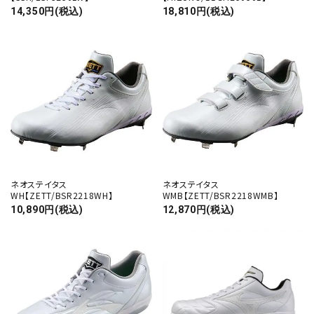
14,350円(税込)
18,810円(税込)
ネオステイタス
ネオステイタス
WH【ZETT/BSR2218WH】
WMB【ZETT/BSR2218WMB】
10,890円(税込)
12,870円(税込)