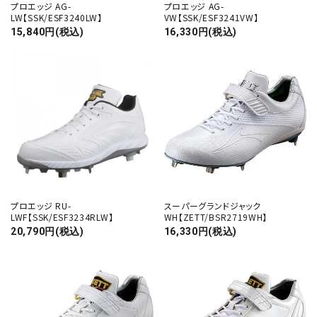
プロエッジ AG-
プロエッジ AG-
LW【SSK/ESF3240LW】
VW【SSK/ESF3241VW】
15,840円(税込)
16,330円(税込)
プロエッジ RU-
スーパーグランドジャック
LWF【SSK/ESF3234RLW】
WH【ZETT/BSR2719WH】
20,790円(税込)
16,330円(税込)