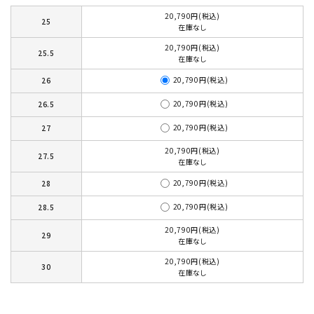
20,790円(税込)
25
在庫なし
20,790円(税込)
25.5
在庫なし
20,790円(税込)
26
20,790円(税込)
26.5
20,790円(税込)
27
20,790円(税込)
27.5
在庫なし
20,790円(税込)
28
20,790円(税込)
28.5
20,790円(税込)
29
在庫なし
20,790円(税込)
30
在庫なし