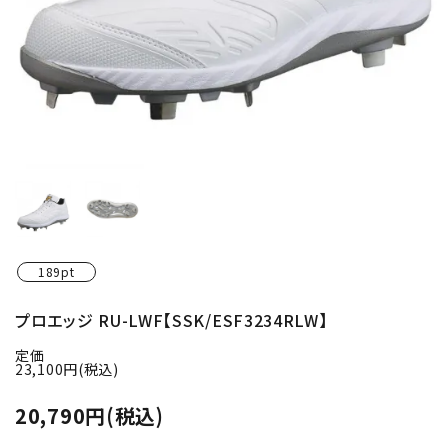
189pt
プロエッジ RU-LWF【SSK/ESF3234RLW】
定価
23,100円(税込)
20,790円(税込)