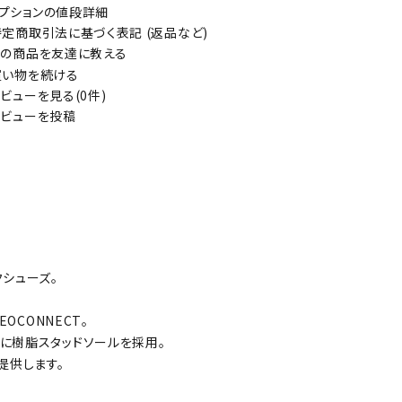
プションの値段詳細
定商取引法に基づく表記 (返品など)
の商品を友達に教える
い物を続ける
ビューを見る(0件)
ビューを投稿
シューズ。
CONNECT。
に樹脂スタッドソールを採用。
提供します。