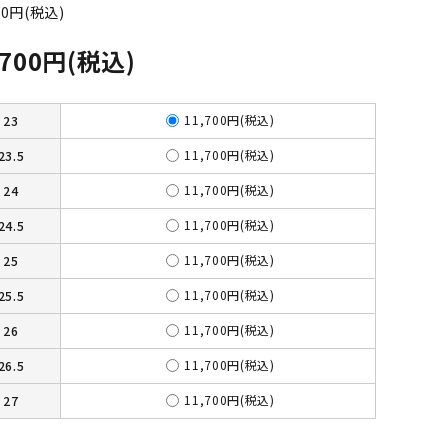
00円(税込)
,700円(税込)
11,700円(税込)
23
11,700円(税込)
23.5
11,700円(税込)
24
11,700円(税込)
24.5
11,700円(税込)
25
11,700円(税込)
25.5
11,700円(税込)
26
11,700円(税込)
26.5
11,700円(税込)
27