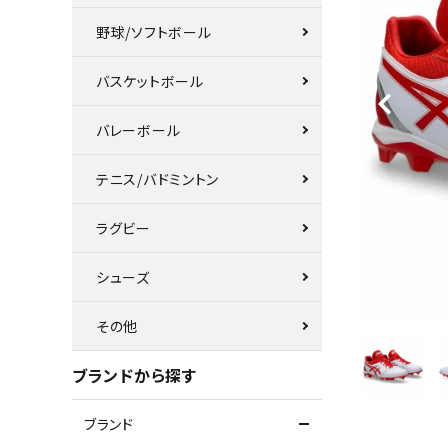
野球/ソフトボール
バスケットボール
バレーボール
テニス/バドミントン
ラグビー
シューズ
その他
ブランドから探す
ブランド