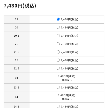
7,480円(税込)
7,480円(税込)
19
7,480円(税込)
20
7,480円(税込)
20.5
7,480円(税込)
21
7,480円(税込)
21.5
7,480円(税込)
22
7,480円(税込)
22.5
7,480円(税込)
23
在庫なし
7,480円(税込)
23.5
7,480円(税込)
24
在庫なし
7,480円(税込)
24.5