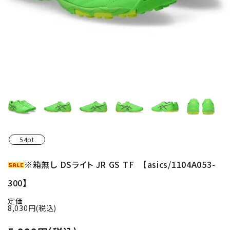
54pt
※箱無し DSライト JR GS TF 【asics/1104A053-
300】
定価
8,030円(税込)