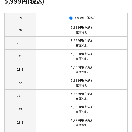
5,999円(税込)
5,999円(税込)
19
5,999円(税込)
20
在庫なし
5,999円(税込)
20.5
在庫なし
5,999円(税込)
21
在庫なし
5,999円(税込)
21.5
在庫なし
5,999円(税込)
22
在庫なし
5,999円(税込)
22.5
在庫なし
5,999円(税込)
23
在庫なし
5,999円(税込)
23.5
在庫なし