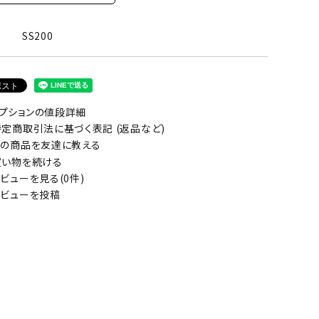
SS200
プションの値段詳細
定商取引法に基づく表記 (返品など)
の商品を友達に教える
い物を続ける
ビューを見る(0件)
ビューを投稿