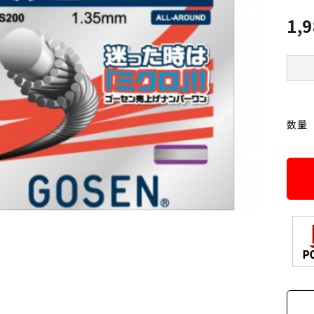
1,
数量