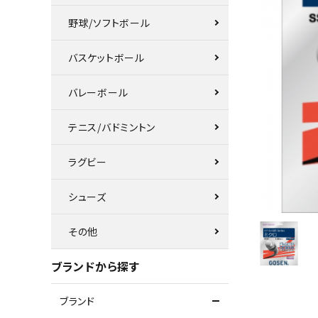
野球/ソフトボール
バスケットボール
バレーボール
テニス/バドミントン
ラグビー
シューズ
その他
ブランドから探す
ブランド