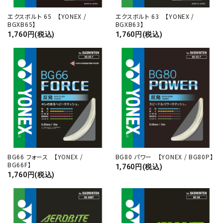
エクスボルト 65 【YONEX /
エクスボルト 63 【YONEX /
BGXB65】
BGXB63】
1,760円(税込)
1,760円(税込)
BG66 フォース 【YONEX /
BG80 パワー 【YONEX / BG80P】
BG66F】
1,760円(税込)
1,760円(税込)