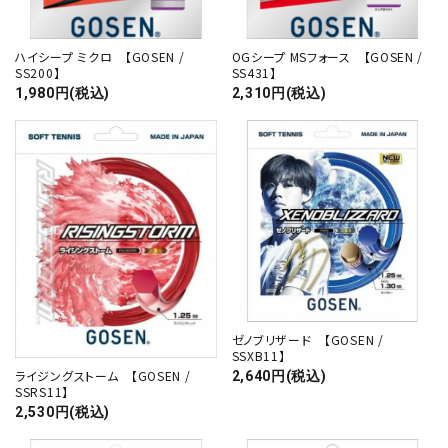
ハイシープ ミクロ 【GOSEN /
OGシープ MSフォース 【GOSEN /
SS200】
SS431】
1,980円(税込)
2,310円(税込)
ゼノブリザード 【GOSEN /
SSXB11】
ライジングストーム 【GOSEN /
2,640円(税込)
SSRS11】
2,530円(税込)