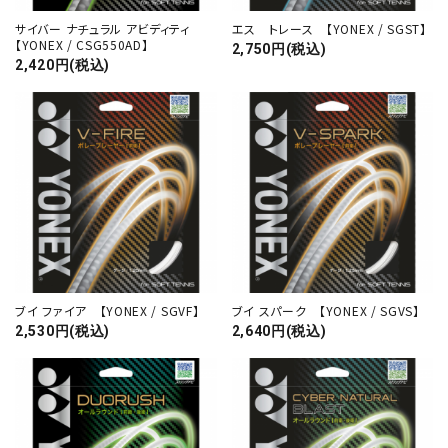
サイバー ナチュラル アビディティ
エス トレース 【YONEX / SGST】
【YONEX / CSG550AD】
2,750円(税込)
2,420円(税込)
ブイ ファイア 【YONEX / SGVF】
ブイ スパーク 【YONEX / SGVS】
2,530円(税込)
2,640円(税込)