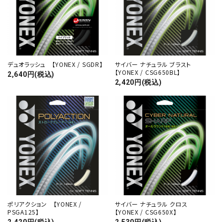
デュオラッシュ 【YONEX / SGDR】
サイバー ナチュラル ブラスト
【YONEX / CSG650BL】
2,640円(税込)
2,420円(税込)
ポリアクション 【YONEX /
サイバー ナチュラル クロス
PSGA125】
【YONEX / CSG650X】