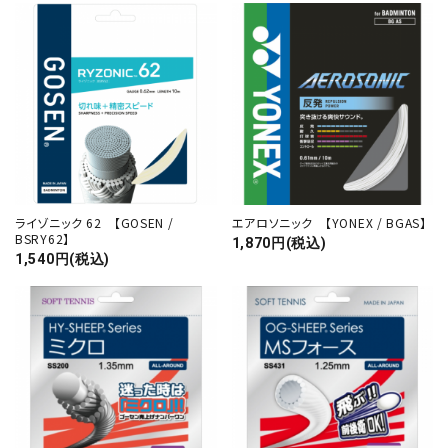
ライゾニック 62 【GOSEN /
エアロソニック 【YONEX / BGAS】
BSRY62】
1,870円(税込)
1,540円(税込)