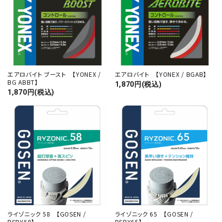
エアロバイト ブースト 【YONEX /
エアロバイト 【YONEX / BGAB】
BG ABBT】
1,870円(税込)
1,870円(税込)
ライゾニック 58 【GOSEN /
ライゾニック 65 【GOSEN /
BSRY58】
BSRY65】