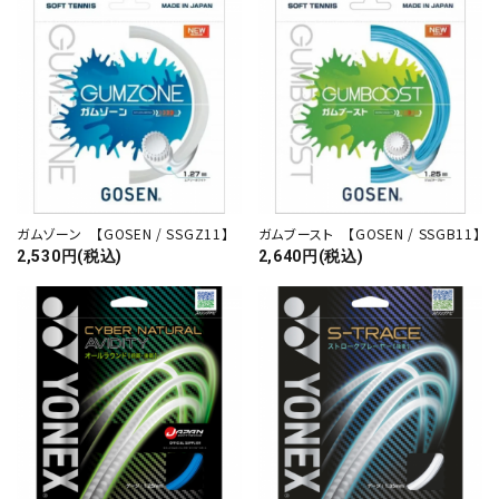
ガムゾーン 【GOSEN / SSGZ11】
ガムブースト 【GOSEN / SSGB11】
2,530円(税込)
2,640円(税込)