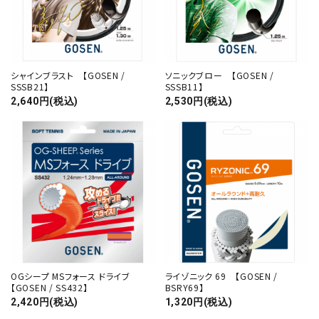
シャインブラスト 【GOSEN /
ソニックブロー 【GOSEN /
SSSB21】
SSSB11】
2,640円(税込)
2,530円(税込)
OGシープ MSフォース ドライブ
ライゾニック 69 【GOSEN /
【GOSEN / SS432】
BSRY69】
2,420円(税込)
1,320円(税込)