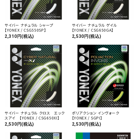
サイバー ナチュラル シャープ
サイバー ナチュラル ゲイル
【YONEX / CSG550SP】
【YONEX / CSG650GA】
2,310円(税込)
2,530円(税込)
サイバー ナチュラル クロス エック
ポリアクション インヴォーク
スアイ 【YONEX / CSG650XI】
【YONEX / SGPI】
2,530円(税込)
2,530円(税込)