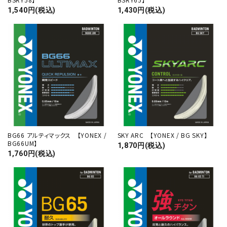
1,540円(税込)
1,430円(税込)
BG66 アルティマックス 【YONEX /
SKY ARC 【YONEX / BG SKY】
BG66UM】
1,870円(税込)
1,760円(税込)