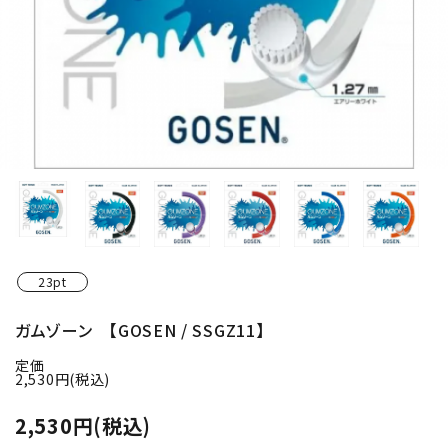
23pt
ガムゾーン 【GOSEN / SSGZ11】
定価
2,530円(税込)
2,530円(税込)