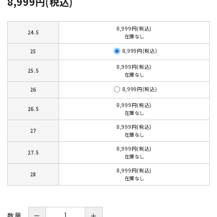
8,999円(税込)
8,999円(税込)
24.5
在庫なし
8,999円(税込)
25
8,999円(税込)
25.5
在庫なし
8,999円(税込)
26
8,999円(税込)
26.5
在庫なし
8,999円(税込)
27
在庫なし
8,999円(税込)
27.5
在庫なし
8,999円(税込)
28
在庫なし
数量
－
＋