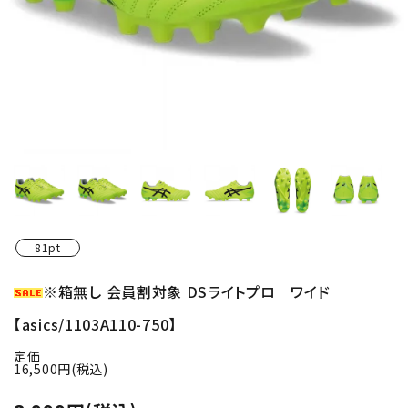
81pt
※箱無し 会員割対象 DSライトプロ ワイド
【asics/1103A110-750】
定価
16,500円(税込)