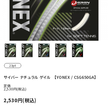
23pt
サイバー ナチュラル ゲイル 【YONEX / CSG650GA】
定価
2,530円(税込)
2,530円(税込)