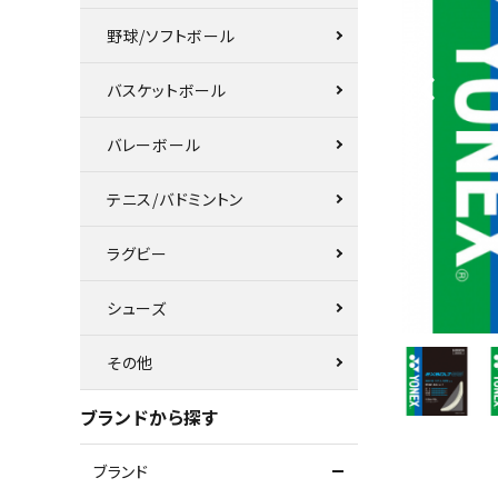
野球/ソフトボール
バスケットボール
バレーボール
テニス/バドミントン
ラグビー
シューズ
その他
ブランドから探す
ブランド