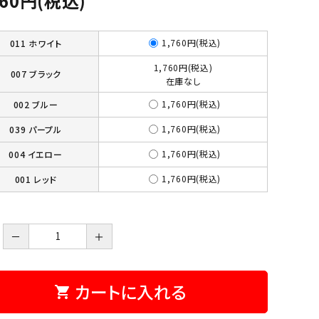
760円(税込)
1,760円(税込)
011 ホワイト
1,760円(税込)
007 ブラック
在庫なし
1,760円(税込)
002 ブルー
1,760円(税込)
039 パープル
1,760円(税込)
004 イエロー
1,760円(税込)
001 レッド
－
＋
カートに入れる
shopping_cart