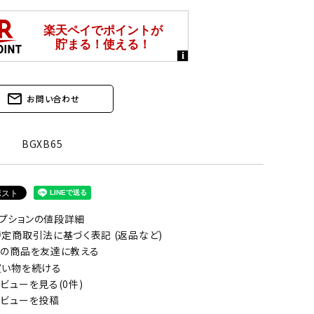
mail_outline
お問い合わせ
BGXB65
プションの値段詳細
定商取引法に基づく表記 (返品など)
の商品を友達に教える
い物を続ける
ビューを見る(0件)
ビューを投稿