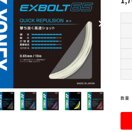
1,
数量