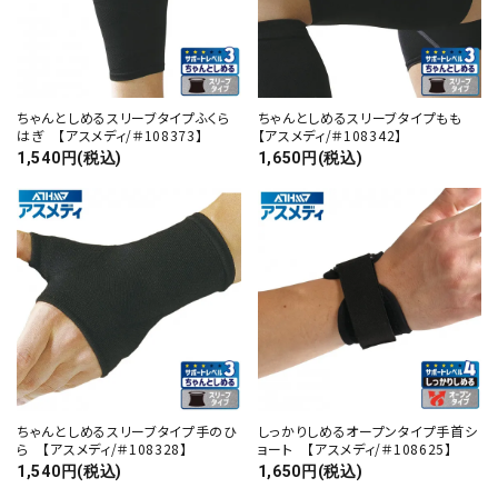
ちゃんとしめるスリーブタイプふくら
ちゃんとしめるスリーブタイプもも
はぎ 【アスメディ/＃108373】
【アスメディ/＃108342】
1,540円(税込)
1,650円(税込)
ちゃんとしめるスリーブタイプ手のひ
しっかりしめるオープンタイプ手首シ
ら 【アスメディ/＃108328】
ョート 【アスメディ/＃108625】
1,540円(税込)
1,650円(税込)