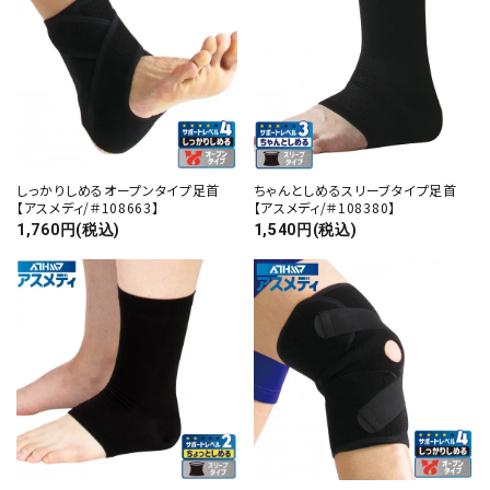
検索する
しっかりしめるオープンタイプ足首
ちゃんとしめるスリーブタイプ足首
【アスメディ/＃108663】
【アスメディ/＃108380】
1,760円(税込)
1,540円(税込)