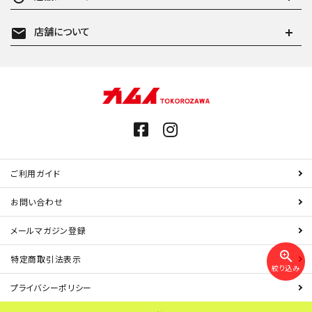
mail
店舗について
ご利用ガイド
お問い合わせ
メールマガジン登録
zoom_in
特定商取引法表示
絞り込み
プライバシーポリシー