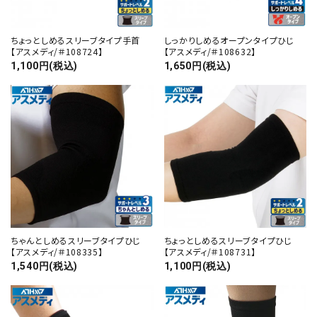
ちょっとしめるスリーブタイプ手首
しっかりしめるオープンタイプひじ
【アスメディ/＃108724】
【アスメディ/＃108632】
1,100円(税込)
1,650円(税込)
close
ちゃんとしめるスリーブタイプひじ
ちょっとしめるスリーブタイプひじ
キーワード
【アスメディ/＃108335】
【アスメディ/＃108731】
1,540円(税込)
1,100円(税込)
カテゴリー