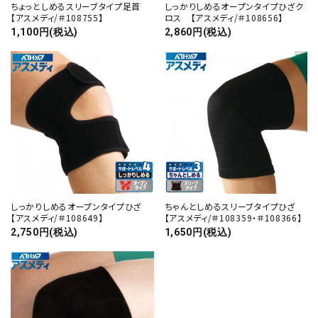
ちょっとしめるスリーブタイプ足首
しっかりしめるオープンタイプひざク
【アスメディ/＃108755】
ロス 【アスメディ/＃108656】
1,100円(税込)
2,860円(税込)
しっかりしめるオープンタイプひざ
ちゃんとしめるスリーブタイプひざ
【アスメディ/＃108649】
【アスメディ/＃108359・＃108366】
2,750円(税込)
1,650円(税込)