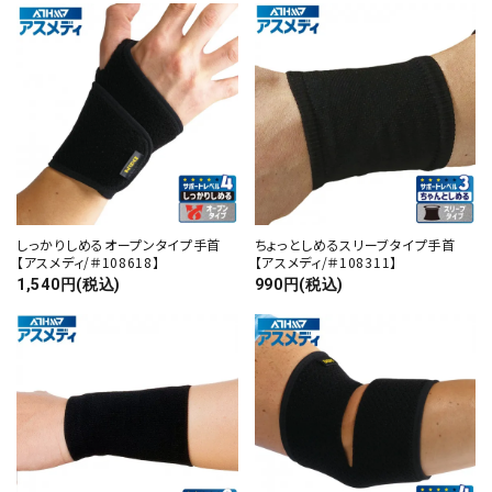
しっかりしめるオープンタイプ手首
ちょっとしめるスリーブタイプ手首
【アスメディ/＃108618】
【アスメディ/＃108311】
1,540円(税込)
990円(税込)