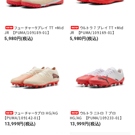
フューチャー9プレイ TT +Mid
ウルトラ 7 プレイ TT +Mid
JR 【PUMA/109189-01】
JR 【PUMA/109169-01】
5,980円(税込)
5,980円(税込)
フューチャー9プロ HG/AG
ウルトラ ニトロ 7 プロ
【PUMA/109142-01】
HG/AG 【PUMA/109233-01】
13,999円(税込)
13,999円(税込)