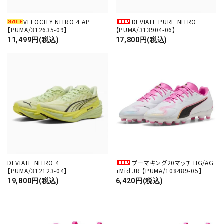
VELOCITY NITRO 4 AP
DEVIATE PURE NITRO
【PUMA/312635-09】
【PUMA/313904-06】
11,499円(税込)
17,800円(税込)
DEVIATE NITRO 4
プーマキング20マッチ HG/AG
【PUMA/312123-04】
+Mid JR 【PUMA/108489-05】
19,800円(税込)
6,420円(税込)