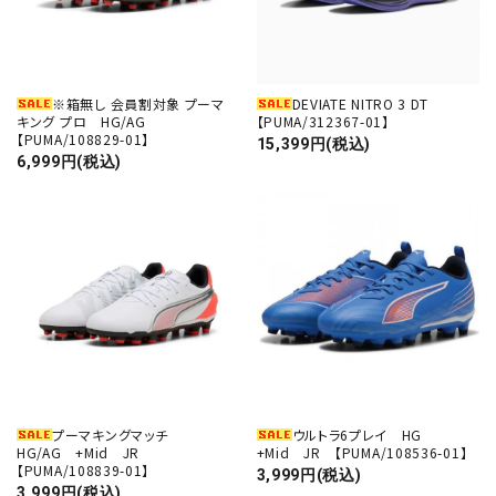
※箱無し 会員割対象 プーマ
DEVIATE NITRO 3 DT
キング プロ HG/AG
【PUMA/312367-01】
【PUMA/108829-01】
15,399円(税込)
6,999円(税込)
プーマキングマッチ
ウルトラ6プレイ HG
HG/AG +Mid JR
+Mid JR 【PUMA/108536-01】
【PUMA/108839-01】
3,999円(税込)
3,999円(税込)