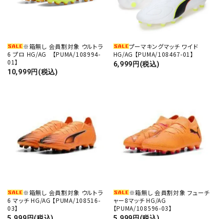
※箱無し 会員割対象 ウルトラ
プーマキングマッチ ワイド
6 プロ HG/AG 【PUMA/108994-
HG/AG 【PUMA/108467-01】
01】
6,999円(税込)
10,999円(税込)
※箱無し 会員割対象 ウルトラ
※箱無し 会員割対象 フューチ
6 マッチ HG/AG 【PUMA/108516-
ャー8マッチ HG/AG
03】
【PUMA/108596-03】
5,999円(税込)
5,999円(税込)