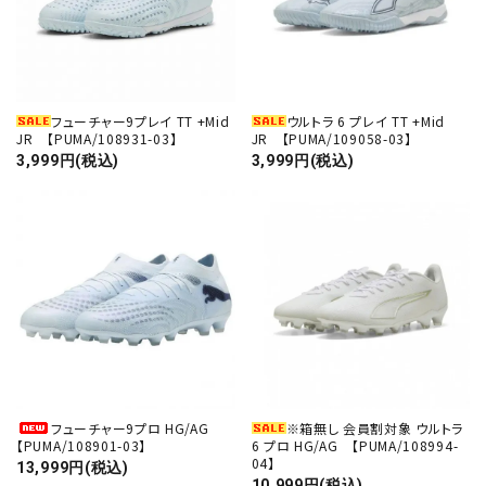
フューチャー9プレイ TT +Mid
ウルトラ 6 プレイ TT +Mid
JR 【PUMA/108931-03】
JR 【PUMA/109058-03】
3,999円(税込)
3,999円(税込)
フューチャー9プロ HG/AG
※箱無し 会員割対象 ウルトラ
【PUMA/108901-03】
6 プロ HG/AG 【PUMA/108994-
04】
13,999円(税込)
10,999円(税込)