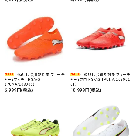
※箱無し 会員割対象 フューチ
※箱無し 会員割対象 フューチ
ャー8マッチ HG/AG
ャー9プロ HG/AG 【PUMA/108901-
【PUMA/108905】
01】
6,999円(税込)
10,999円(税込)