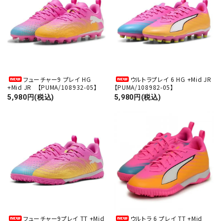
フューチャー9 プレイ HG
ウルトラプレイ 6 HG +Mid JR
+Mid JR 【PUMA/108932-05】
【PUMA/108982-05】
5,980円(税込)
5,980円(税込)
フューチャー9プレイ TT +Mid
ウルトラ 6 プレイ TT +Mid