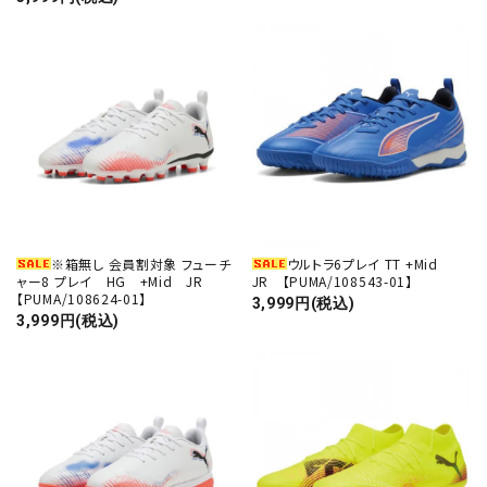
※箱無し 会員割対象 フューチ
ウルトラ6プレイ TT +Mid
ャー8 プレイ HG +Mid JR
JR 【PUMA/108543-01】
【PUMA/108624-01】
3,999円(税込)
3,999円(税込)