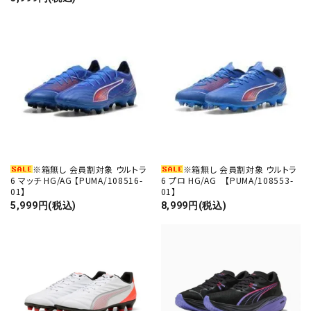
※箱無し 会員割対象 ウルトラ
※箱無し 会員割対象 ウルトラ
6 マッチ HG/AG 【PUMA/108516-
6 プロ HG/AG 【PUMA/108553-
01】
01】
5,999円(税込)
8,999円(税込)