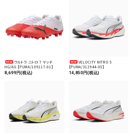
ウルトラ ニトロ 7 マッチ
VELOCITY NITRO 5
HG/AG 【PUMA/109117-01】
【PUMA/312944-05】
8,699円(税込)
14,850円(税込)