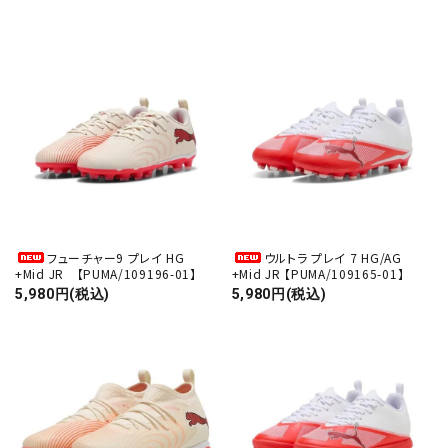
フューチャー9 プレイ HG
ウルトラ プレイ 7 HG/AG
+Mid JR 【PUMA/109196-01】
+Mid JR 【PUMA/109165-01】
5,980円(税込)
5,980円(税込)