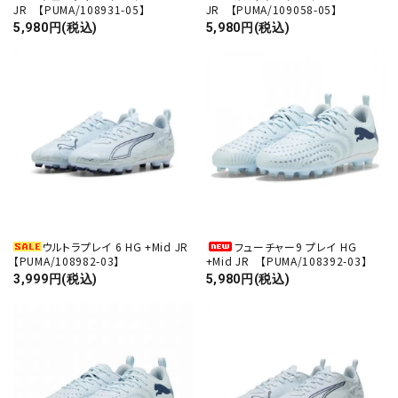
JR 【PUMA/108931-05】
JR 【PUMA/109058-05】
5,980円(税込)
5,980円(税込)
ウルトラプレイ 6 HG +Mid JR
フューチャー9 プレイ HG
【PUMA/108982-03】
+Mid JR 【PUMA/108392-03】
3,999円(税込)
5,980円(税込)