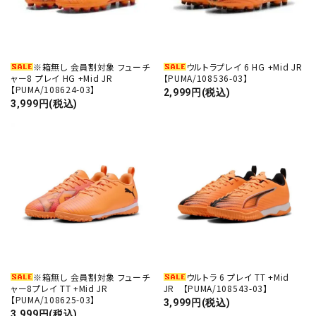
※箱無し 会員割対象 フューチ
ウルトラプレイ 6 HG +Mid JR
ャー8 プレイ HG +Mid JR
【PUMA/108536-03】
【PUMA/108624-03】
2,999円(税込)
3,999円(税込)
※箱無し 会員割対象 フューチ
ウルトラ 6 プレイ TT +Mid
ャー8プレイ TT +Mid JR
JR 【PUMA/108543-03】
【PUMA/108625-03】
3,999円(税込)
3,999円(税込)