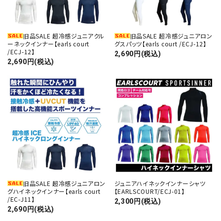
旧品SALE 超冷感ジュニアクル
旧品SALE 超冷感ジュニアロン
ーネックインナー【earls court
グスパッツ【earls court /ECJ-12】
/ECJ-12】
2,690円(税込)
2,690円(税込)
旧品SALE 超冷感ジュニアロン
ジュニアハイネックインナーシャツ
グハイネックインナー【earls court
【EARLSCOURT/ECJ-01】
/EC-J11】
2,300円(税込)
2,690円(税込)