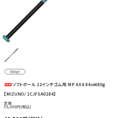
450pt
ソフトボール 12インチゴム用 MP AX4 84㎝680g
【MIZUNO/ 1CJFSA0284】
定価
55,000円(税込)