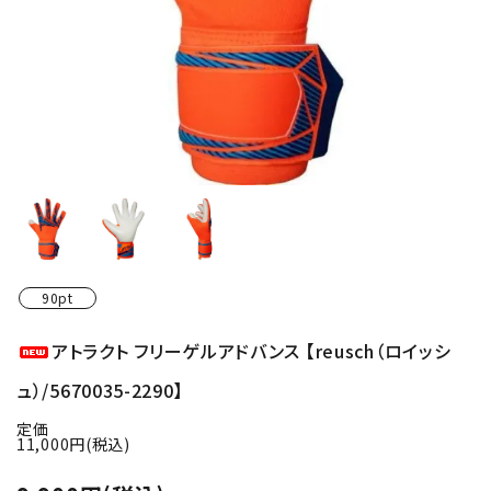
90pt
アトラクト フリーゲルアドバンス 【reusch（ロイッシ
ュ）/5670035-2290】
定価
11,000円(税込)