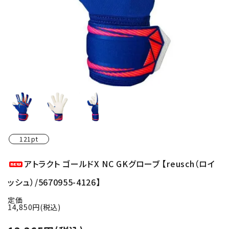
121pt
アトラクト ゴールドX NC GKグローブ 【reusch（ロイ
ッシュ）/5670955-4126】
定価
14,850円(税込)