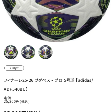
230pt
フィナーレ25-26 ブダペスト プロ 5号球 【adidas/
ADF540BU】
定価
25,300円(税込)