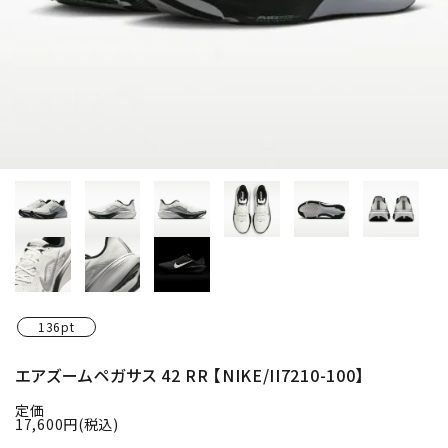
136pt
エアズームペガサス 42 RR 【NIKE/II7210-100】
定価
17,600円(税込)