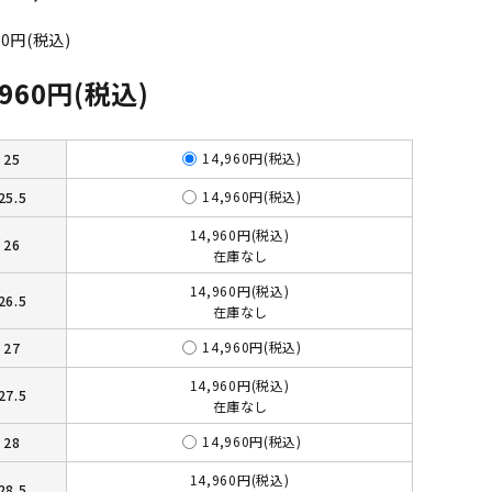
00円(税込)
,960円(税込)
14,960円(税込)
25
14,960円(税込)
25.5
14,960円(税込)
26
在庫なし
14,960円(税込)
26.5
在庫なし
14,960円(税込)
27
14,960円(税込)
27.5
在庫なし
14,960円(税込)
28
14,960円(税込)
28.5