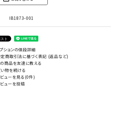
IB1873-001
プションの値段詳細
定商取引法に基づく表記 (返品など)
の商品を友達に教える
い物を続ける
ビューを見る(0件)
ビューを投稿