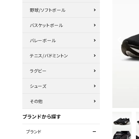
野球/ソフトボール
バスケットボール
バレーボール
テニス/バドミントン
ラグビー
シューズ
その他
ブランドから探す
ブランド