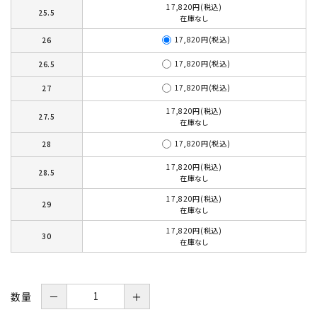
17,820円(税込)
25.5
在庫なし
17,820円(税込)
26
17,820円(税込)
26.5
17,820円(税込)
27
17,820円(税込)
27.5
在庫なし
17,820円(税込)
28
17,820円(税込)
28.5
在庫なし
17,820円(税込)
29
在庫なし
17,820円(税込)
30
在庫なし
数量
－
＋