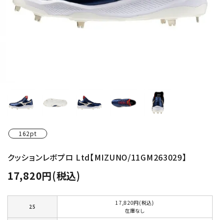
162pt
クッションレボプロ Ltd【MIZUNO/11GM263029】
17,820円(税込)
17,820円(税込)
25
在庫なし