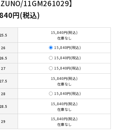
IZUNO/11GM261029】
,840円(税込)
15,840円(税込)
25.5
在庫なし
15,840円(税込)
26
15,840円(税込)
26.5
15,840円(税込)
27
15,840円(税込)
27.5
在庫なし
15,840円(税込)
28
15,840円(税込)
28.5
在庫なし
15,840円(税込)
29
在庫なし