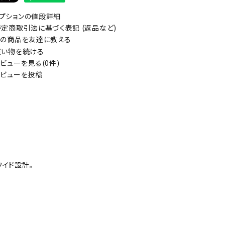
プションの値段詳細
定商取引法に基づく表記 (返品など)
の商品を友達に教える
い物を続ける
ビューを見る(0件)
ビューを投稿
ワイド設計。