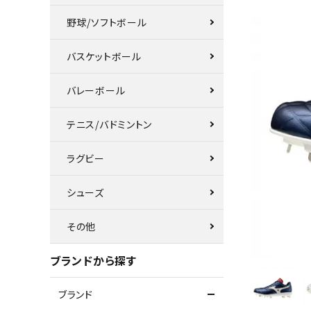
野球/ソフトボール
バスケットボール
バレーボール
テニス/バドミントン
ラグビー
シューズ
その他
ブランドから探す
ブランド