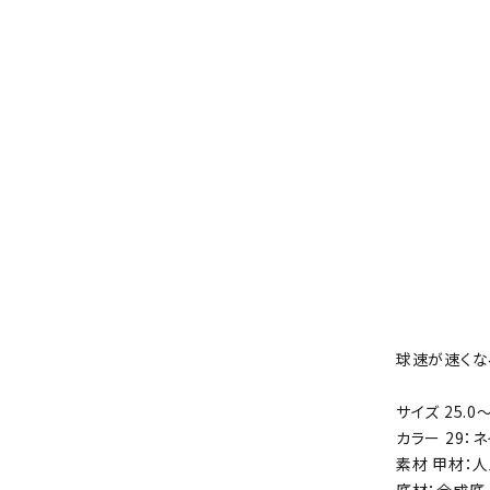
球速が速くな
サイズ 25.0～
カラー 29：
素材 甲材：