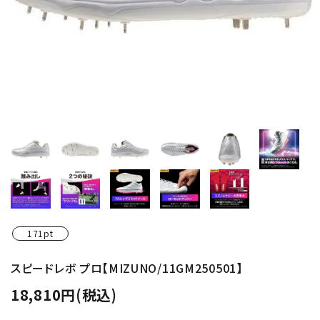
171pt
スピードレボ プロ【MIZUNO/11GM250501】
18,810円(税込)