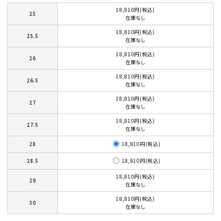
18,810円(税込)
25
在庫なし
18,810円(税込)
25.5
在庫なし
18,810円(税込)
26
在庫なし
18,810円(税込)
26.5
在庫なし
18,810円(税込)
27
在庫なし
18,810円(税込)
27.5
在庫なし
18,810円(税込)
28
18,810円(税込)
28.5
18,810円(税込)
29
在庫なし
18,810円(税込)
30
在庫なし