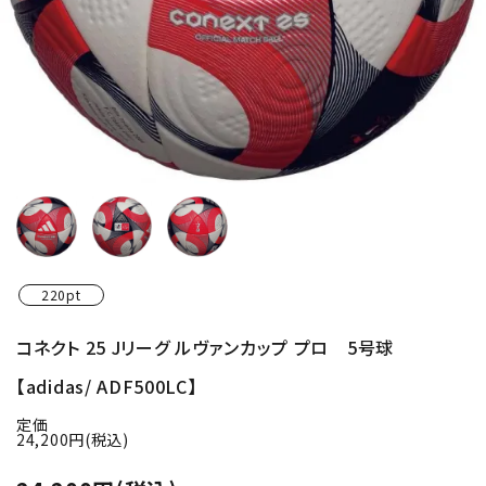
220pt
コネクト 25 Jリーグ ルヴァンカップ プロ 5号球
【adidas/ ADF500LC】
定価
24,200円(税込)