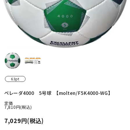
63pt
ペレーダ4000 5号球 【molten/F5K4000-WG】
定価
7,810円(税込)
7,029円(税込)