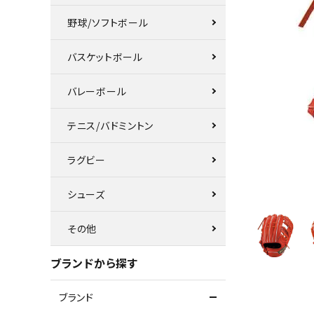
野球/ソフトボール
バスケットボール
バレーボール
テニス/バドミントン
ラグビー
シューズ
その他
ブランドから探す
ブランド