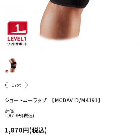
17pt
ショートニーラップ 【MCDAVID/M4191】
定価
1,870円(税込)
1,870円(税込)