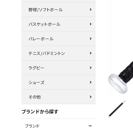
野球/ソフトボール
バスケットボール
バレーボール
テニス/バドミントン
ラグビー
シューズ
その他
ブランドから探す
ブランド