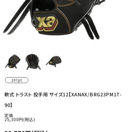
207pt
軟式 トラスト 投手用 サイズ12【XANAX/BRG23PM1T-
90】
定価
25,300円(税込)