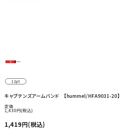
12pt
キャプテンズアームバンド 【hummel/HFA9031-20】
定価
1,430円(税込)
1,419円(税込)